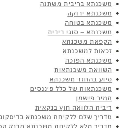
משכנתא בריבית משתנה
משכנתא ירוקה
משכנתא בטוחה
משכנתא – סוגי ריבית
הקפאת משכנתא
זכאות למשכנתא
משכנתא הפוכה
השוואת משכנתאות
סיוע בהחזר משכנתא
משכנתאות של כלל פיננסים
תמיר פישמן
ריבית הלוואה חוץ בנקאית
מדריך שלם ללקיחת משכנתא בדיסקונ
מדריך מלא ללקיחת משכנתא מבנק הפ