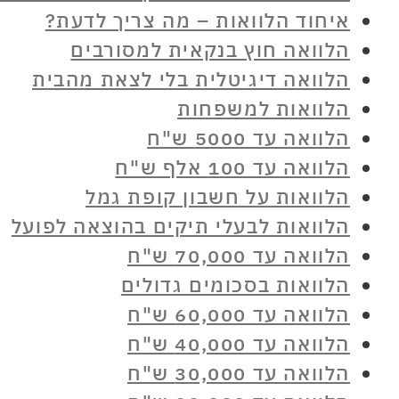
איחוד הלוואות – מה צריך לדעת?
הלוואה חוץ בנקאית למסורבים
הלוואה דיגיטלית בלי לצאת מהבית
הלוואות למשפחות
הלוואה עד 5000 ש"ח
הלוואה עד 100 אלף ש"ח
הלוואות על חשבון קופת גמל
הלוואות לבעלי תיקים בהוצאה לפועל
הלוואה עד 70,000 ש"ח
הלוואות בסכומים גדולים
הלוואה עד 60,000 ש"ח
הלוואה עד 40,000 ש"ח
הלוואה עד 30,000 ש"ח