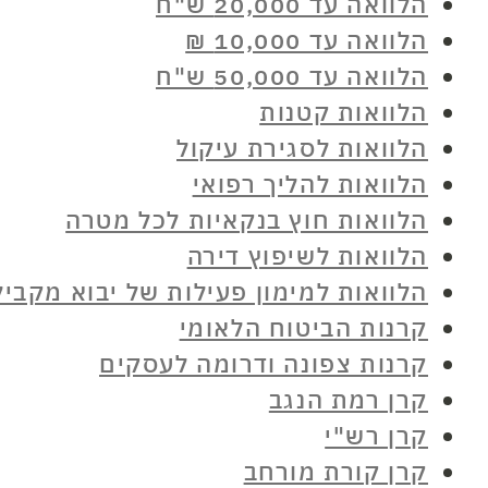
הלוואה עד 20,000 ש"ח
הלוואה עד 10,000 ₪
הלוואה עד 50,000 ש"ח
הלוואות קטנות
הלוואות לסגירת עיקול
הלוואות להליך רפואי
הלוואות חוץ בנקאיות לכל מטרה
הלוואות לשיפוץ דירה
הלוואות למימון פעילות של יבוא מקביל
קרנות הביטוח הלאומי
קרנות צפונה ודרומה לעסקים
קרן רמת הנגב
קרן רש"י
קרן קורת מורחב