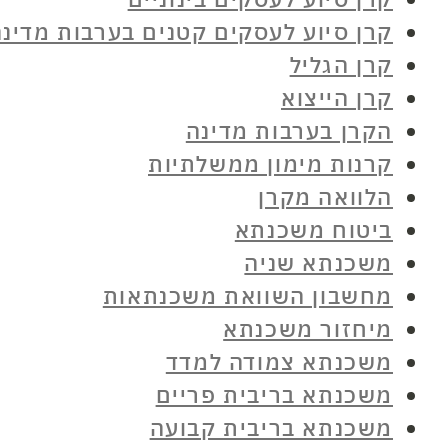
קרן סיוע לעסקים קטנים בערבות מדינ
קרן הגליל
קרן הייצוא
הקרן בערבות מדינה
קרנות מימון ממשלתיות
הלוואה מקרן
ביטוח משכנתא
משכנתא שניה
מחשבון השוואת משכנתאות
מיחזור משכנתא
משכנתא צמודה למדד
משכנתא בריבית פריים
משכנתא בריבית קבועה