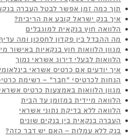
תוך כמה זמן אפשר לבטל העברה בנקא
איך בנק ישראל קובע את הריבית?
הלוואה חוץ בנקאית למוגבלים
מה ההבדל בין פקדון לחסכון ומה עדיף
מגוון הלוואות חוץ בנקאיות באישור מיי
הלוואות לבעלי דירוג אשראי נמוך
איך יודעים אם כרטיס אשראי בינלאומי
הנחות לכרטיסי "חבר" – רשימת כרטיסי
מגוון הלוואות באמצעות כרטיס אשראי
הלוואה מיידית במזומן עד הבית
הלוואה ללא בדיקת נתוני אשראי
העברה בנקאית בין בנקים שונים
בנק ללא עמלות – האם יש דבר כזה?