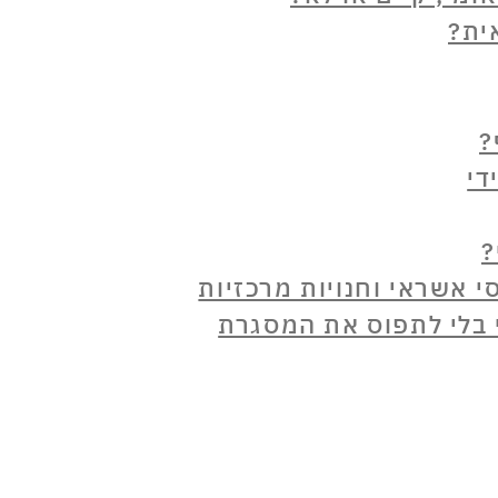
ית?
?
די
?
 אשראי וחנויות מרכזיות
 בלי לתפוס את המסגרת