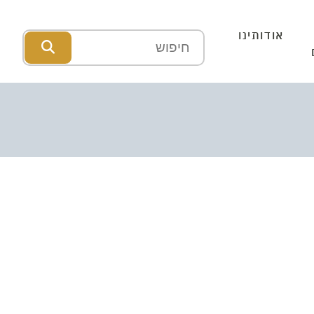
אודותינו