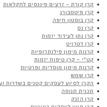
קרן קורת – זרעים פיננסים לחקלאות
קרן פיטסבורג
קרן בוסטון חיפה
קרן נס
קרן נתן לעידוד יזמות
קרן דטרויט
קרנות מימון פילנתרופיות
קט"י – קרן טיפוח יזמות
קרנות מימון מוסדיות ופרטיות
קרן שמש
הקרן לסיוע לעסקים קטנים בשדרות וע
תכנית תנופה
קרן הזנק
קרן סיוע לעסקים בינוניים