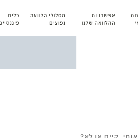
ות
אפשרויות
מסלולי הלוואה
כלים
י
ההלוואה שלנו
נפוצים
פיננסיים