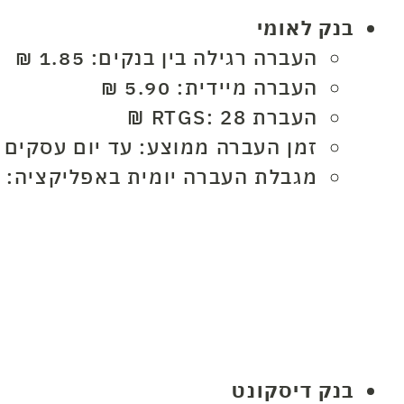
בנק לאומי
העברה רגילה בין בנקים: 1.85 ₪
העברה מיידית: 5.90 ₪
העברת RTGS: 28 ₪
זמן העברה ממוצע: עד יום עסקים
מגבלת העברה יומית באפליקציה: 50,000 ₪
בנק דיסקונט