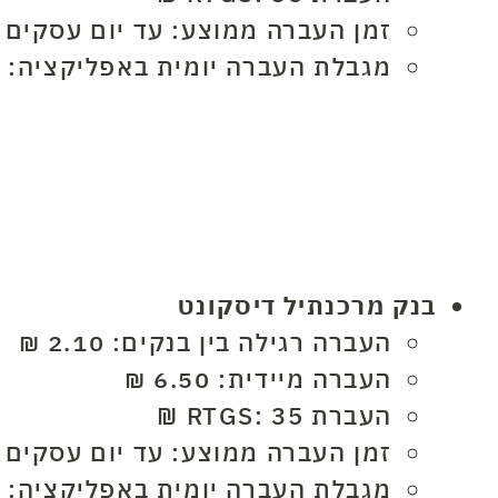
זמן העברה ממוצע: עד יום עסקים
מגבלת העברה יומית באפליקציה: 30,000 ₪
בנק מרכנתיל דיסקונט
העברה רגילה בין בנקים: 2.10 ₪
העברה מיידית: 6.50 ₪
העברת RTGS: 35 ₪
זמן העברה ממוצע: עד יום עסקים
מגבלת העברה יומית באפליקציה: 35,000 ₪