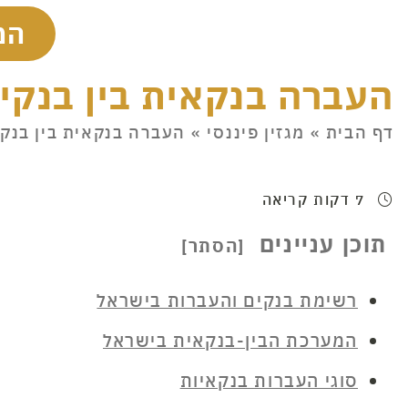
המ
העברה בנקאית בין בנקי
דף הבית
»
מגזין פיננסי
»
העברה בנקאית בין בנקי
7 דקות קריאה
תוכן עניינים
רשימת בנקים והעברות בישראל
המערכת הבין-בנקאית בישראל
סוגי העברות בנקאיות