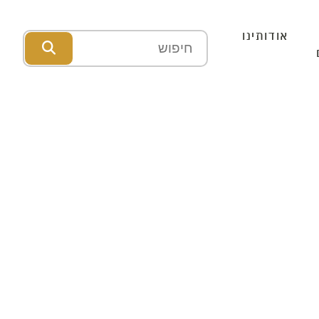
אודותינו