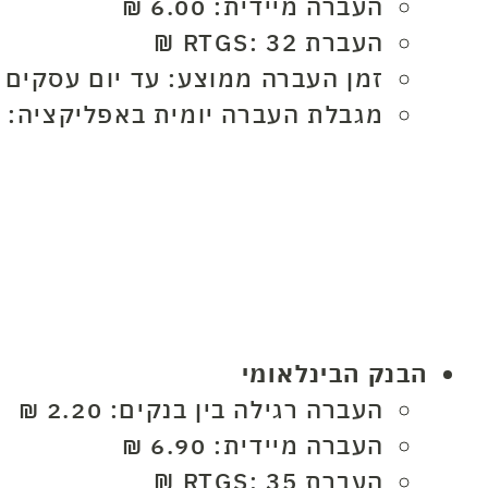
העברה מיידית: 6.00 ₪
העברת RTGS: 32 ₪
זמן העברה ממוצע: עד יום עסקים
מגבלת העברה יומית באפליקציה: 50,000 ₪
הבנק הבינלאומי
העברה רגילה בין בנקים: 2.20 ₪
העברה מיידית: 6.90 ₪
העברת RTGS: 35 ₪