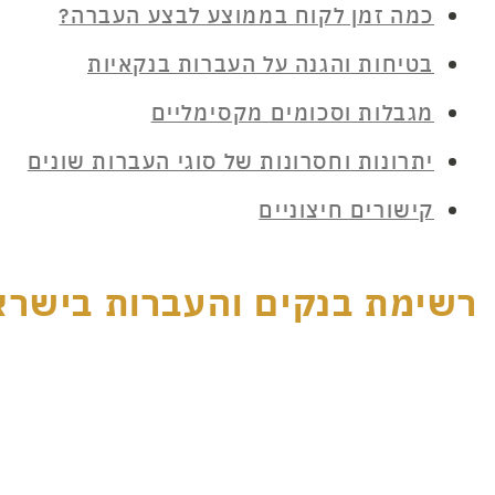
כמה זמן לקוח בממוצע לבצע העברה?
בטיחות והגנה על העברות בנקאיות
מגבלות וסכומים מקסימליים
יתרונות וחסרונות של סוגי העברות שונים
קישורים חיצוניים
רשימת בנקים והעברות בישרא