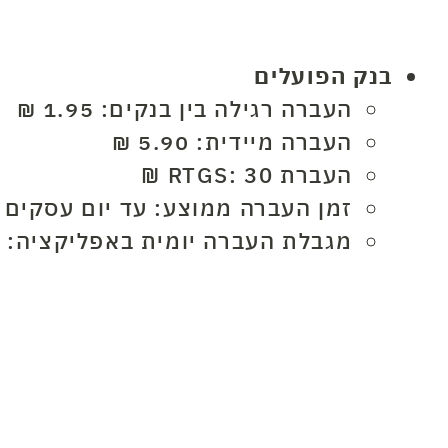
בנק הפועלים
העברה רגילה בין בנקים: 1.95 ₪
העברה מיידית: 5.90 ₪
העברת RTGS: 30 ₪
זמן העברה ממוצע: עד יום עסקים
מגבלת העברה יומית באפליקציה: 50,000 ₪