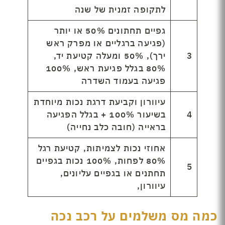
לתקופה זמנית של שנה
גפיים תחתונים 50% או יותר
(פגיעה ברגליים או מפרק ראש
3
ירך), 50% ומעלה קטיעת יד,
80% בגלל פגיעת ראש, 100%
פגיעה בעמוד השדרה
עיוורון וקביעת דרגת נכות מיוחדת
4
בשיעור 100% + בגלל הפגיעה
בראייה (חובה כלב נחייה)
אחוזי נכות לצמיתות, קטיעת רגל
80% לפחות, 100% נכות בגפיים
5
תחתנים או בגפיים עליונים,
עיוורון,
כמה מס משלמים על רכב נכה