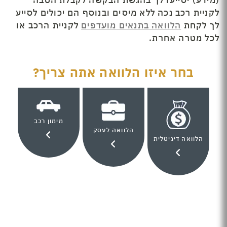
(מידע) יסייעו לך בהגשת הבקשה לקבלת הטבה
לקניית רכב נכה ללא מיסים ובנוסף הם יכולים לסייע
לך לקחת
הלוואה בתנאים מועדפים
לקניית הרכב או
לכל מטרה אחרת.
בחר איזו הלוואה אתה צריך?
מימון רכב
הלוואה לעסק
הלוואה דיגיטלית