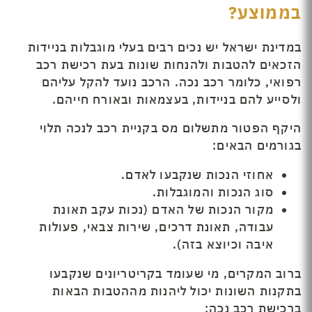
בממוצע?
במדינת ישראל יש נכים רבים בעלי מוגבלות בניידות
הזכאים להטבות ולהנחות שונות בעת רכישת רכב
רפואי, כלומר רכב נכה. הרכב נועד להקל עליהם
ולסייע להם בניידות, בעצמאות ובאורח חייהם.
היקף הפטור מתשלום מס בקניית רכב לנכה תלוי
בגורמים הבאים:
אחוזי הנכות שנקבעו לאדם.
סוג הנכות והמוגבלות.
מקור הנכות של האדם (נכות עקב תאונת
עבודה, תאונת דרכים, שירות צבאי, פעולות
איבה וכיוצא בזה).
ברוב המקרים, מי שעומד בקריטריונים שנקבעו
בתקנות השונות יכול ליהנות מההטבות הבאות
ברכישת רכב נכה: