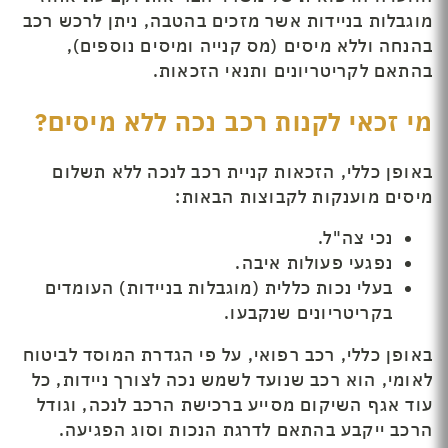
מוגבלות בניידות אשר מזכים בהטבה, ניתן לרכש רכב
בהנחה וללא מיסים (מס קנייה ומיסים נוספים),
בהתאם לקריטריונים ותנאי הזכאות.
מי זכאי לקנות רכב נכה ללא מיסים?
באופן כללי, הזכאות קניית רכב לנכה ללא תשלום
מיסים מוענקות לקבוצות הבאות:
נכי צה"ל.
נפגעי פעולות איבה.
בעלי נכות כללית (מוגבלות בניידות) העומדים
בקריטריונים שנקבעו.
באופן כללי, רכב רפואי, על פי הגדרת המוסד לביטוח
לאומי, הוא רכב שנועד לשמש נכה לצורך ניידות, כל
עוד אגף השיקום מסייע ברכישת הרכב לנכה, וגודל
הרכב ייקבע בהתאם לדרגת הנכות וסוג הפגיעה.