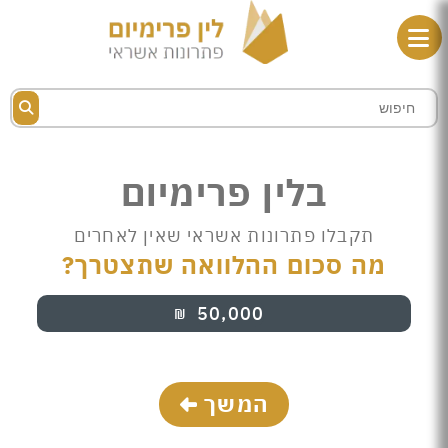
בלין פרימיום
תקבלו פתרונות אשראי שאין לאחרים
מה סכום ההלוואה שתצטרך?
50,000
₪
המשך