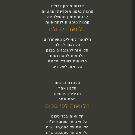
קרנות מימון לכולם
קרנות מימון מוסדיות ופרטיות
קרנות מימון ממשלתיות
קרנות מימון פילנתרופיות
הלוואות לכולם
הלוואה לחיילים משוחררים
הלוואות לכולם
הלוואות למוגבלים בבנק
הלוואות לסטודנטים
הלוואות לעובדי מדינה
הלוואות לשכירים
הצהרת נגישות
תקנון אתר
מדיניות פרטיות
מפת אתר
הלוואות לפי סכום
הלוואות בכל סכום
הלוואה עד 5,000 ש"ח
הלוואה עד 10,000 ש"ח
הלוואה עד 20,000 ש"ח