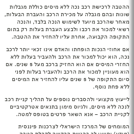
ההטבה לרכישת רכב נכה ללא מיסים כוללת מגבלות
שונות ובהם מגבלה על מכירת הרכב והעברת הבעלות,
מאחר שהרכב מיועד לשימוש הנכה בלבד, והנכה
רשאי למכור את רכבו ולבצע העברת בעלות רק בתום
התקופה הקבועה, אחרת עליו להחזיר את ההטבה.
אם אחוזי הנכות הופחתו והאדם אינו זכאי יותר לרכב
נכה, הוא יכול למכור את הרכב ולהעביר בעלות ללא
החזרי המיסים אם הוא החזיק ברכב מעל 5 שנים. אם
הוא מעוניין למכור את הרכב ולהעביר בעלות לפני
סיום התקופה של 5 שנים עליו להחזיר את המיסים
ללא פחת נוסף.
לייעוץ מקצועי ולהסברים נוספים על תהליך קניית רכב
לנכה ללא מיסים, ולגיוס מימון בתנאים אטרקטיביים
לקניית הרכב – אנא השאר פרטים בטופס למטה.
המומחים של המרכז הישראלי לצרכנות פיננסית