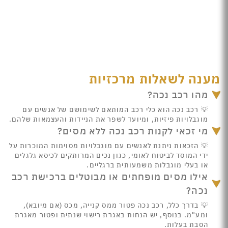
מענה לשאלות מרכזיות
מהו רכב נכה?
💡 רכב נכה הוא כלי רכב המותאם לשימושם של אנשים עם
מוגבלויות פיזיות, ומיועד לשפר את הניידות והעצמאות שלהם.
מי זכאי לקנות רכב נכה ללא מסים?
💡 הזכאות ניתנת לאנשים עם מוגבלויות מסוימות המוכרות על
ידי המוסד לביטוח לאומי, כגון נכים המרותקים לכיסא גלגלים
או בעלי מוגבלות משמעותית ברגליים.
אילו מסים מופחתים או מבוטלים ברכישת רכב
נכה?
💡 בדרך כלל, רכב נכה פטור ממס קנייה, מכס (אם מיובא),
ומע"מ. בנוסף, יש הנחות באגרת רישוי שנתית ופטור מאגרת
הסבת בעלות.