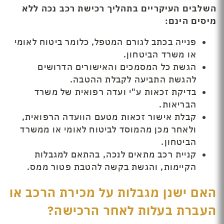
השלבים העיקריים בתהליך רכישת רכב נכה ללא
מיסים הינם:
פנייה בכתב לגורם המטפל, כלומר ביטוח לאומי
או משרד הביטחון.
הגשת כל המסמכים והאישורים הדרושים
להגשת התביעה לקבלת ההטבה.
בדיקת זכאות ע"י ועדה רפואית של משרד
הבריאות.
קבלת אישור זכאות מטעם הוועדה הרפואית,
ולאחר מכן מהמוסד לביטוח לאומי או ממשרד
הביטחון.
קניית רכב מתאים לנכה, בהתאם למגבלות
הקיימות, והגשת בקשה להטבת פטור ממס.
האם ישנן מגבלות על מכירת הרכב או
העברת בעלות לאחר הרכישה?