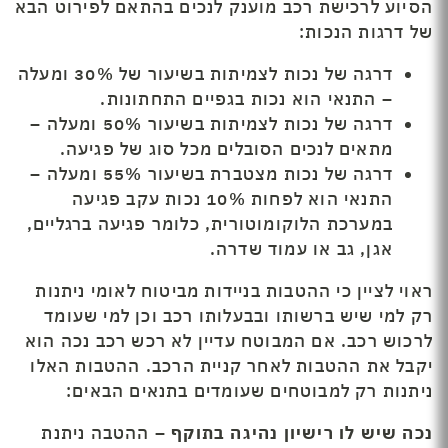
הסיוע לרכישת רכב מוענק לנכים בהתאם לפירוט הבא
של דרגות הנכות:
דרגה של נכות לצמיתות בשיעור של 30% ומעלה
– התנאי הוא נכות בגפיים התחתונות.
דרגה של נכות לצמיתות בשיעור 50% ומעלה –
מתאים לנכים הסובלים מכל סוג של פגיעה.
דרגה של נכות מצטברת בשיעור 55% ומעלה –
התנאי הוא לפחות 10% נכות עקב פגיעה
במערכת הלוקומוטורית, כלומר פגיעה ברגליים,
אגן, גב או עמוד שדרה.
ראוי לציין כי ההטבות בניידות מביטוח לאומי ניתנות
רק למי שיש ברשותו ובבעלותו רכב וכן למי שעומד
לרכוש רכב. אם המבוטח עדיין לא רכש רכב נכה הוא
יקבל את ההטבות לאחר קניית הרכב. ההטבות האלו
ניתנות רק למבוטחים שעומדים בתנאים הבאים:
נכה שיש לו רישיון נהיגה בתוקף –
ההטבה ניתנת