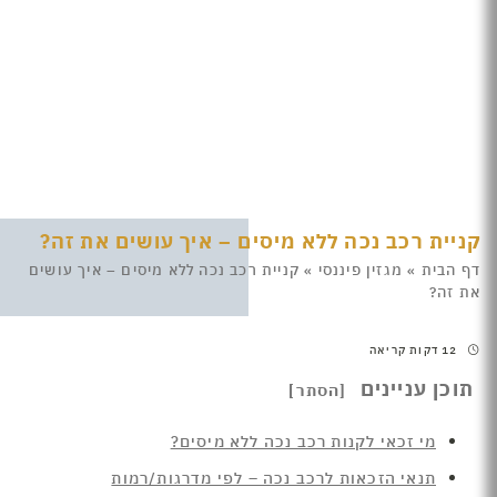
קניית רכב נכה ללא מיסים – איך עושים את זה?
דף הבית
»
מגזין פיננסי
»
קניית רכב נכה ללא מיסים – איך עושים
את זה?
12 דקות קריאה
תוכן עניינים
מי זכאי לקנות רכב נכה ללא מיסים?
תנאי הזכאות לרכב נכה – לפי מדרגות/רמות