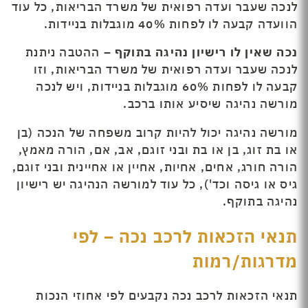
לנכה שעבר ועדה רפואית של משרד הבריאות, כל עוד
הוועדה קבעה לו לפחות 40% מוגבלות בניידות.
נכה שאין לו רישיון נהיגה בתוקף –
ההטבה ניתנת
לנכה שעבר ועדה רפואית של משרד הבריאות, וזו
קבעה לו לפחות 60% מוגבלות בניידות, ויש לנכה
מורשה נהיגה שיסיע אותו ברכב.
מורשה נהיגה יכול להיות קרוב משפחה של הנכה (בן
או בת זוג, בן או בת ובני זוגם, אב, אם, הורה מאמץ,
הורה חורג, אחים, אחיות, אחיין או אחיינית ובני זוגם,
גיס או גיסה וכד'), כל עוד למורשה הנהיגה יש רישיון
נהיגה בתוקף.
תנאי הזכאות לרכב נכה – לפי
מדרגות/רמות
תנאי הזכאות לרכב נכה נקבעים לפי אחוזי הנכות