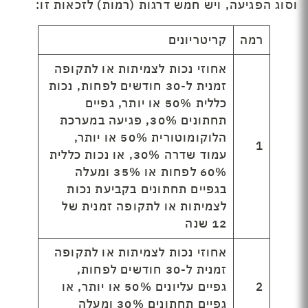
וסוג הפגיעה, ויש חמש דרגות (רמות) לזכאות זו:
רמה
קריטריונים
אחוזי נכות לצמיתות או לתקופה
זמנית ל-30 חודשים לפחות, נכות
כללית 50% או יותר, גפיים
תחתונים 30%, פגיעה במערכת
הלוקומוטורית 50% או יותר,
1
עמוד שדרה 30%, או נכות כללית
60% לפחות או 35% ומעלה
בגפיים תחתונים בקביעת נכות
לצמיתות או לתקופה זמנית של
12 שנה
אחוזי נכות לצמיתות או לתקופה
זמנית ל-30 חודשים לפחות,
2
גפיים עליונים 50% או יותר, או
גפיים תחתונים 30% ומעלה