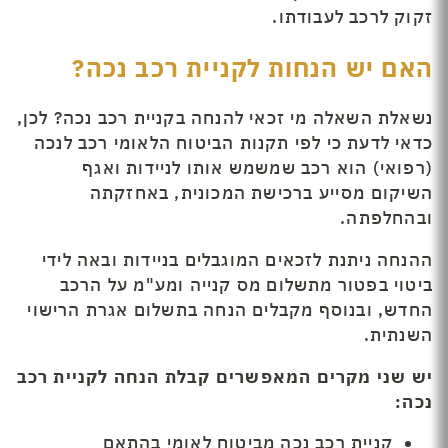
זקוק לרכב לעבודתו.
האם יש הנחות לקניית רכב נכה?
נשאלת השאלה מי זכאי להנחה בקניית רכב נכה? לכן,
כדאי לדעת כי לפי תקנות הביטוח הלאומי רכב לנכה
(רפואי) הוא רכב שמשמש אותו לניידות ואגף
השיקום מסייע ברכישת המכונית, באחזקתה
ובהחלפתה.
ההנחה ניתנת לזכאים המוגבלים בניידות ובאה לידי
ביטוי בפטור מתשלום מס קנייה ומע"מ על הרכב
החדש, ובנוסף מקבלים הנחה בתשלום אגרת הרישוי
השנתית.
יש שני מקרים המאפשרים קבלת הנחה לקניית רכב
נכה:
קניית רכב נכה מביטוח לאומי בהתאם