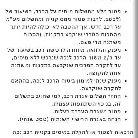
פטור מלא מתשלום מיסים על הרכב, בשיעור של
100%, לרבות פטור ממס קנייה ומתשלום מע"מ
על רכב חדש, אך ההטבה לא יכולה להיות יותר
מהסכום המרבי שנקבע בתקנות, והסכום
משתנה מדי פעם.
מענק והלוואה מיוחדת לרכישת רכב בשיעור של
עד 2/3 משווי הרכב לנכה שנרכש ללא מיסים,
עד לתקרה המרבית שנקבעה בתקנות ומשתנה
אחת לתקופה.
מענק שנתי למימון ביטוח הרכב לנכה, בהתאם
לתקרה שנקבעה.
החזר תשלום אגרת רכב, למי שחויב בתשלום
זה, בניכוי השתתפות עצמית.
פטור מאגרת העברת בעלות.
הנחה באגרת הרישוי השנתית (טסט שנתי).
הזכאות לפטור או להקלה במיסים בקניית רכב נכה