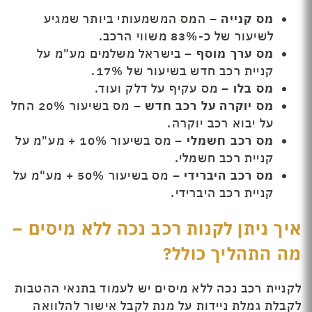
מס קנייה –
המס המשמעותי ביותר שמגיע
לשיעור של כ-83% משווי הרכב.
מס ערך מוסף –
בישראל משלמים מע"מ על
קניית רכב חדש בשיעור של 17%.
מס בלו –
מס עקיף על דלק ועוד.
מס יוקרה על רכב חדש –
מס בשיעור 20% החל
על יבוא רכב יוקרה.
מס רכב חשמלי –
מס בשיעור 10% + מע"מ על
קניית רכב חשמלי.
מס רכב היברידי –
מס בשיעור 50% + מע"מ על
קניית רכב היברידי.
איך ניתן לקנות רכב נכה ללא מיסים –
מה התהליך כולל?
לקניית רכב נכה ללא מיסים יש לעמוד בתנאי ההטבות
לקבלת גמלת ניידות על מנת לקבל אישור להלוואה