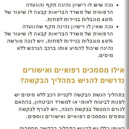
נכה שיש לו רישיון נהיגה תקף והוועדה
הרפואית של משרד הבריאות קבעה לו שיעור של
40% מוגבלות בניידות לפחות.
נכה שאין לו רישיון נהיגה תקף שהוועדה
הרפואית של משרד הבריאות קבעה לו שיעור של
60% מוגבלות בניידות לפחות, ויש לנכה מורשה
נהיגה שיכול להסיע אותו ברכב הנרכש ללא
מיסים.
אילו מסמכים רפואיים ואישורים
נדרשים להגיש בתהליך הבקשה?
בתהליך הגשת הבקשה לקניית רכב ללא מיסים יש
לפנות לביטוח לאומי או למשרד הביטחון, בהתאם
לגורם המטפל בבקשת הנכה, ויש לצרף לבקשה
טפסים ומסמכים רפואיים ואישורים נוספים.
באופן כללי יש להגיש בתהליך הבקשה מסמכים