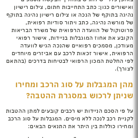
ואישורים כגון: כתב התחייבות חתום, צילום רישיון
נהיגה בתוקף של הנכה או צילום רישיון נהיגה בתוקף
של מורשה נהיגה, כתב ויתור סודיות רפואית,
פרוטוקול של הוועדה הרפואית של משרד הבריאות
הקובע את אחוז המוגבלות בניידות, אישור רפואי
מעודכן, מסמכים רפואיים שהנכה הגיש לוועדה
הרפואית, אישור זכאות לרכב עם אביזרים מיוחדים
לפי החלטת המכון הרפואי לבטיחות בדרכים (בהתאם
לצורך).
מהן המגבלות על סוג הרכב ומחירו
שניתן לרכוש במסגרת ההטבה?
על פי הסכם הניידות יש רכבים קובעים למתן ההטבות
לקניית רכב לנכה ללא מיסים. המגבלות על סוג הרכב
ומחירו כוללות בין היתר את התנאים הבאים: