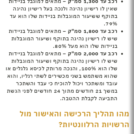
רכב עד 1,300 סמ"ק –
מתאים למוגבל בניידות
שאין לו רישיון נהיגה ולנכה בעל רישיון נהיגה
בתוקף ששיעור המוגבלות בניידות שלו הוא עד
79%.
רכב עד 1,800 סמ"ק –
מתאים למוגבל בניידות
שיש לו רישיון נהיגה בתוקף ושיעור המוגבלות
בניידות שלו הוא מעל 80%.
רכב עד 2,000 סמ"ק –
מתאים למוגבל בניידות
שיש לו רישיון נהיגה בתוקף ושיעור המוגבלות
שלו הוא 100%, והנכה מרותק לכיסא גלגלים או
שהוא משתמש בשני מכשירים לשתי רגליו, והוא
עובד ומשתכר ויכול להוכיח כי עבד והשתכר
במשך 21 חודשים מתוך 24 חודשים לפני הגשת
התביעה לקבלת ההטבה.
מהו תהליך הרכישה והאישור מול
הרשויות הרלוונטיות?