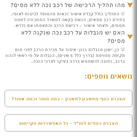
מהו תהליך הרכישה של רכב נכה ללא מסים?
💡 התהליך כולל קבלת אישור זכאות מהמוסד לביטוח לאומי,
בחירת רכב מתאים, הגשת בקשה למשרד התחבורה לפטור
ממסים, ולאחר אישור – רכישת הרכב והתאמתו אם נדרש.
האם יש מגבלות על רכב נכה שנקנה ללא
מסים?
💡 כן, ישנן מגבלות כגון: איסור על מכירת הרכב לפני תום
תקופה מסוימת (בדרך כלל 5 שנים), הגבלות על מי רשאי לנהוג
ברכב, וחובה להשתמש ברכב בעיקר לצרכי הנכה.
נושאים נוספים:
העברת כסף מחשבון לחשבון – כמה מותר וכמה אסור?
העברת כספים לחו"ל – כל האפשרויות הקיימות