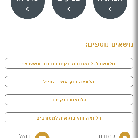
נושאים נוספים:
הלוואה לכל מטרה מבנקים וחברות האשראי
הלוואה בנק אוצר החייל
הלוואות בנק יהב
הלוואה חוץ בנקאית למסורבים
כתובת
דואל