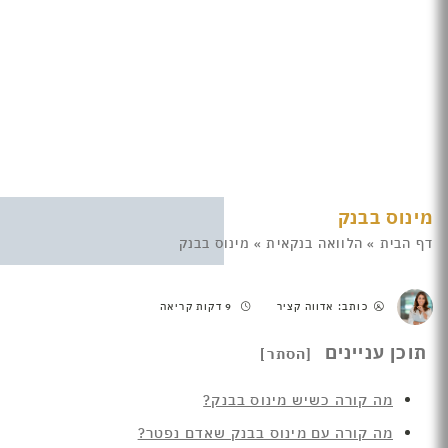
מינוס בבנק
דף הבית
»
הלוואה בנקאית
»
מינוס בבנק
כותב: אדווה קציר
9 דקות קריאה
תוכן עניינים
מה קורה כשיש מינוס בבנק?
מה קורה עם מינוס בבנק שאדם נפטר?