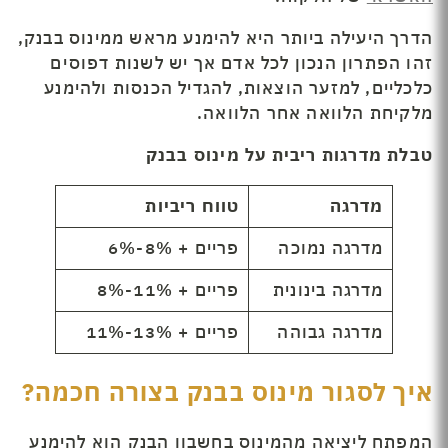
הדרך היעילה ביותר היא להימנע מראש ממינוס בבנק,
זהו הפתרון הנכון לכל אדם אך יש לשנות דפוסים
כלכליים, למזער הוצאות, להגדיל הכנסות ולהימנע
מלקיחת הלוואה אחר הלוואה.
טבלת מדרגות ריבית על מינוס בבנק
מדרגה
טווח ריביות
מדרגה נמוכה
פריים + 8%-6%
מדרגה בינונית
פריים + 11%-8%
מדרגה גבוהה
פריים + 13%-11%
איך לסגור מינוס בבנק בצורה חכמה?
המפתח ליציאה מהמינוס בחשבון הבנק הוא להימנע