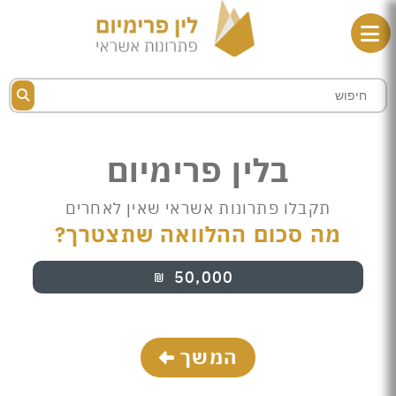
בלין פרימיום
תקבלו פתרונות אשראי שאין לאחרים
מה סכום ההלוואה שתצטרך?
50,000
₪
המשך