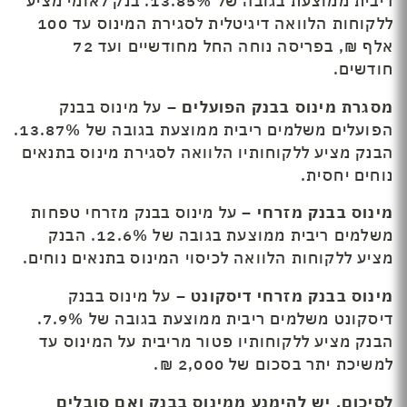
ריבית ממוצעת בגובה של 13.85%. בנק לאומי מציע
ללקוחות הלוואה דיגיטלית לסגירת המינוס עד 100
אלף ₪, בפריסה נוחה החל מחודשיים ועד 72
חודשים.
מסגרת מינוס בבנק הפועלים –
על מינוס בבנק
הפועלים משלמים ריבית ממוצעת בגובה של 13.87%.
הבנק מציע ללקוחותיו הלוואה לסגירת מינוס בתנאים
נוחים יחסית.
מינוס בבנק מזרחי
– על מינוס בבנק מזרחי טפחות
משלמים ריבית ממוצעת בגובה של 12.6%. הבנק
מציע ללקוחות הלוואה לכיסוי המינוס בתנאים נוחים.
מינוס בבנק מזרחי דיסקונט –
על מינוס בבנק
דיסקונט משלמים ריבית ממוצעת בגובה של 7.9%.
הבנק מציע ללקוחותיו פטור מריבית על המינוס עד
למשיכת יתר בסכום של 2,000 ₪.
לסיכום, יש להימנע ממינוס בבנק ואם סובלים