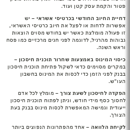
פטור והקמת עסק קטן ועוד.
דחיית החיוב החודשי בכרטיסי אשראי –
יש
אפשרות לדחות או לפצל את חיוב כרטיסי האשראי,
זו פעולה מומלצת כאשר יש בחודש מסוים הוצאות
גבוהות מהרגיל, לדוגמה לפני חגים מרכזיים כמו פסח
וראש השנה.
כיסוי המינוס באמצעות שחרור תוכנית חיסכון –
במקרים מסוימים כדאי לשקול פתיחת תוכנית חיסכון
בבנק לפני הזמן כדי לכסות את המינוס בחשבון
העו"ש.
הפקדה לחיסכון לשעת צורך –
מומלץ לכל אדם
לחסוך כסף מידי חודש, וניתן לפתוח תוכנית חיסכון
ייעודית וגמישה המאפשרת לכסות מינוס בבנק בעת
הצורך.
לקיחת הלוואה –
אחד מהפתרונות הנפוצים ביותר