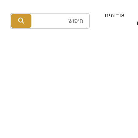
אודותינו