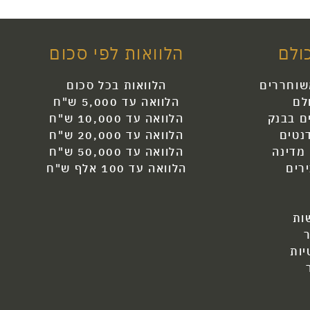
ולם
הלוואות לפי סכום
שוחררים
הלוואות בכל סכום
לם
הלוואה עד 5,000 ש"ח
ם בבנק
הלוואה עד 10,000 ש"ח
נטים
הלוואה עד 20,000 ש"ח
 מדינה
הלוואה עד 50,000 ש"ח
רים
הלוואה עד 100 אלף ש"ח
ות
יות