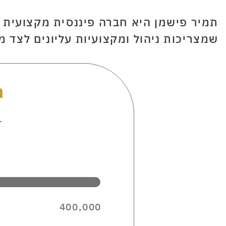
תמיר פישמן היא חברה פיננסית מקצועית מ
שמצריכות ניהול ומקצועיות עליונים לצד מ
ה
ב
400,000