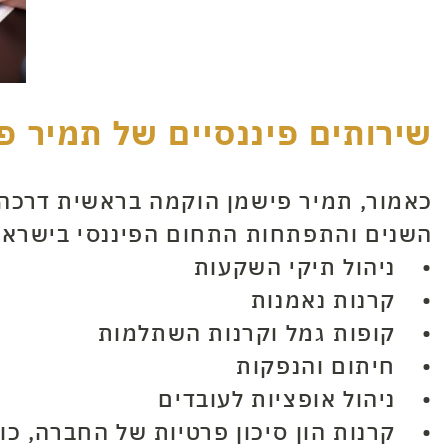
שירותים פיננסיים של תמיר 
כאמור, תמיר פישמן הוקמה בראשית דרכה 
השנים והתפתחות התחום הפיננסי בישראל
• ניהול תיקי השקעות
• קרנות נאמנות
• קופות גמל וקרנות השתלמות
• חיתום והנפקות
• ניהול אופציות לעובדים
• קרנות הון סיכון פרטיות של החברה, כול