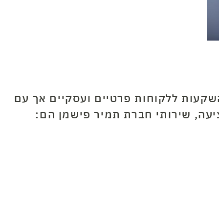
שקעות ללקוחות פרטיים ועסקיים אך עם
עה, שירותי חברת תמיר פישמן הם: