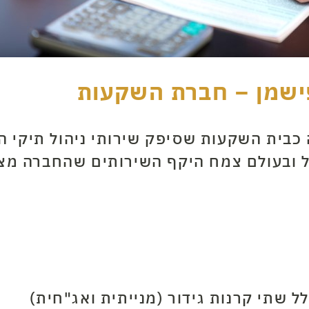
פישמן – חברת השקעות
כבית השקעות שסיפק שירותי ניהול תיקי ה
 ובעולם צמח היקף השירותים שהחברה מצי
ל שתי קרנות גידור (מנייתית ואג"חית)