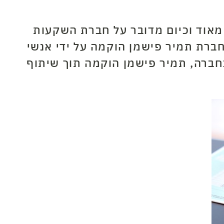
מאוד וכיום מדובר על חברת השקעות
ברת תמיר פישמן הוקמה על ידי אנשי
חברה, תמיר פישמן הוקמה תוך שיתוף