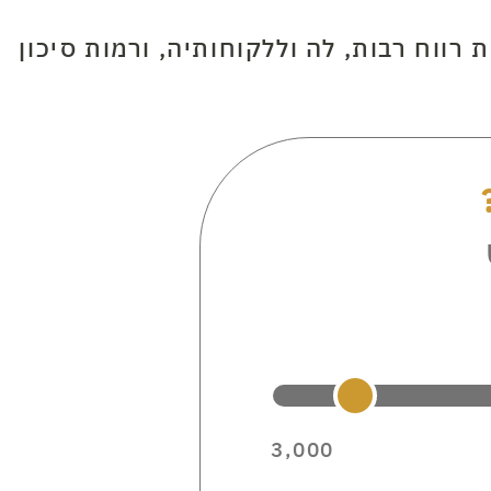
ווח רבות, לה וללקוחותיה, ורמות סיכון
3,000