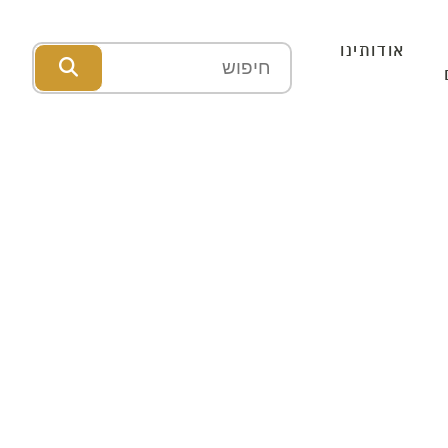
אודותינו