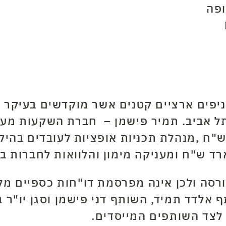
ופה
יפים ארציים קטנים אשר מוקדשים בעיקר ל
,
סה ולכן אינה מפרסמת דו"חות כספיים מלא