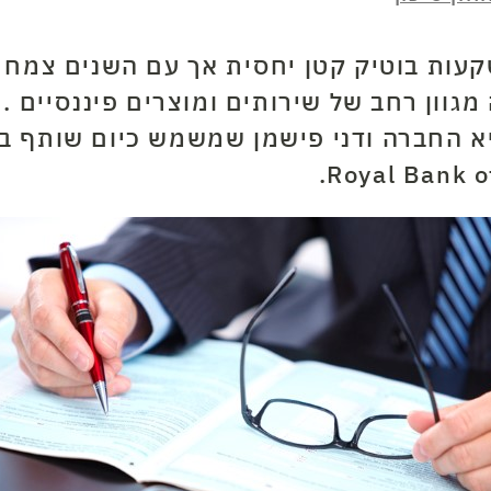
עות בוטיק קטן יחסית אך עם השנים צמח 
גוון רחב של שירותים ומוצרים פיננסיים
.
ח
יא החברה ודני פישמן שמשמש כיום שותף ב
.Royal Bank 