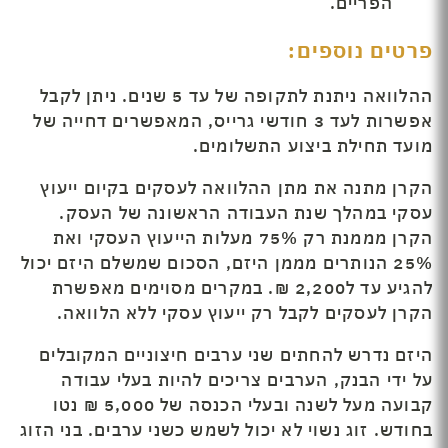
הפריים.
פרטים נוספים:
ההלוואה ניתנת לתקופה של עד 5 שנים. ניתן לקבל
אפשרות לעד 3 חודשי גרייס, המאפשרים דחייה של
מועד תחילת ביצוע התשלומים.
הקרן מתנה את מתן ההלוואה לעסקים בקיום ייעוץ
עסקי במהלך שנת העבודה הראשונה של העסק.
הקרן מממנת רק 75% מעלות הייעוץ העסקי ואת
25% הנותרים מממן היזם, הסכום שמשלם היזם יכול
להגיע עד ל2,200 ₪. במקרים מסוימים מאפשרת
הקרן לעסקים לקבל רק ייעוץ עסקי ללא הלוואה.
היזם נדרש להחתים שני ערבים חיצוניים המקובלים
על ידי הבנק, הערבים צריכים להיות בעלי עבודה
קבועה מעל לשנה ובעלי הכנסה של 5,000 ₪ נטו
בחודש. זוג נשוי לא יכול לשמש כשני ערבים. בני הזוג