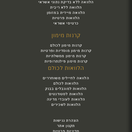
הלוואה ללא בדיקת נתוני אשראי
הלוואה ללא ריבית
הלוואה מיידית במזומן
הלוואות פרטיות
כרטיסי אשראי
קרנות מימון
קרנות מימון לכולם
קרנות מימון מוסדיות ופרטיות
קרנות מימון ממשלתיות
קרנות מימון פילנתרופיות
הלוואות לכולם
הלוואה לחיילים משוחררים
הלוואות לכולם
הלוואות למוגבלים בבנק
הלוואות לסטודנטים
הלוואות לעובדי מדינה
הלוואות לשכירים
הצהרת נגישות
תקנון אתר
מדיניות פרטיות