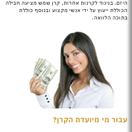
היזם. בניגוד לקרנות אחרות, קרן שמש מציעה חבילה
הכוללת ייעוץ על ידי אנשי מקצוע ובנוסף כוללת
בתוכה הלוואה.
עבור מי מיועדת הקרן?