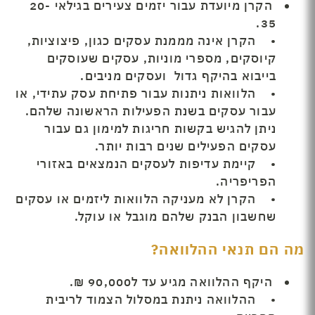
הקרן מיועדת עבור יזמים צעירים בגילאי 20-
35.
• הקרן אינה מממנת עסקים כגון, פיצוציות,
קיוסקים, מספרי מוניות, עסקים שעוסקים
בייבוא בהיקף גדול ועסקים מניבים.
• הלוואות ניתנות עבור פתיחת עסק עתידי, או
עבור עסקים בשנת הפעילות הראשונה שלהם.
ניתן להגיש בקשות חריגות למימון גם עבור
עסקים הפעילים שנים רבות יותר.
• קיימת עדיפות לעסקים הנמצאים באזורי
הפריפריה.
• הקרן לא מעניקה הלוואות ליזמים או עסקים
שחשבון הבנק שלהם מוגבל או עוקל.
מה הם תנאי ההלוואה?
היקף ההלוואה מגיע עד ל90,000 ₪.
• ההלוואה ניתנת במסלול הצמוד לריבית