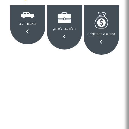
מימון רכב
הלוואה לעסק
הלוואה דיגיטלית