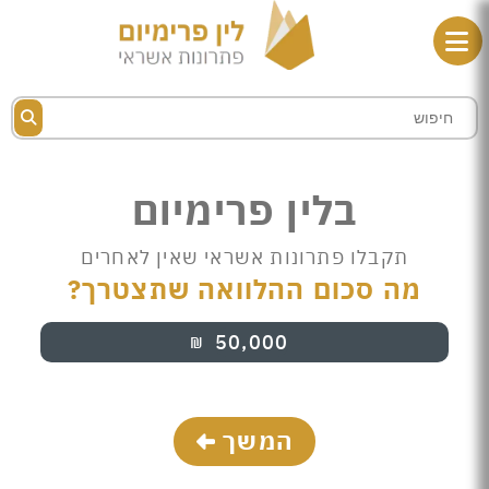
בלין פרימיום
תקבלו פתרונות אשראי שאין לאחרים
מה סכום ההלוואה שתצטרך?
50,000
₪
המשך