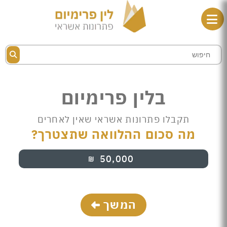
בלין פרימיום
תקבלו פתרונות אשראי שאין לאחרים
מה סכום ההלוואה שתצטרך?
50,000
₪
המשך