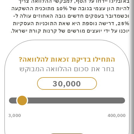
באובליגו יידחו על הסף, למבקשי ההלוואה צריך
להיות הון עצמי בגובה של 10% מתוכנית ההשקעה
וכשמדובר בעסקים חדשים גובה האחוזים עולה ל-
25%, דרישה נוספת היא שאת התוכניות העסקיות
יוכנו על ידי יועצים מורשים של קרנות קורת ישראל.
התחילו בדיקת זכאות להלוואה?
בחר את סכום ההלוואה המבוקש
30,000
3,000
400,000