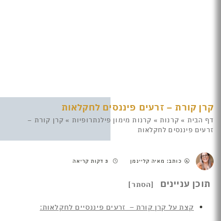
קרן קורת – זרעים פיננסים לחקלאות
דף הבית
»
קרנות
»
קרנות מימון פילנתרופיות
»
קרן קורת –
זרעים פיננסים לחקלאות
כותב: מאיה קליינמן
3 דקות קריאה
תוכן עניינים
קצת על קרן קורת – זרעים פיננסיים לחקלאות: