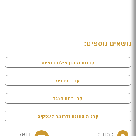
נושאים נוספים:
קרנות מימון פילנתרופיות
קרן דטרויט
קרן רמת הנגב
קרנות צפונה ודרומה לעסקים
כתובת
דואל