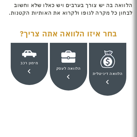
הלוואה בה יש צורך בערבים ויש כאלו שלא וחשוב
לבחון כל מקרה לגופו ולקרוא את האותיות הקטנות.
בחר איזו הלוואה אתה צריך?
מימון רכב
הלוואה לעסק
הלוואה דיגיטלית