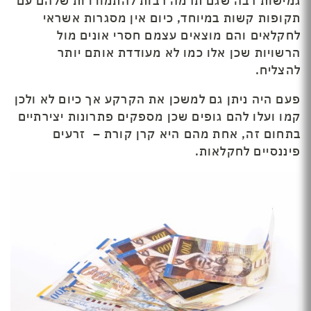
גמישות רבה שגם תרמה רבות להתמודדות שלהם עם
תקופות קשות במיוחד, כיום אין מסגרות אשראי
לחקלאים והם מוצאים עצמם חסרי אונים מול
הרשויות שכן אלו כמו לא מעודדת אותם יותר
להצליח.
פעם היה ניתן גם למשכן את הקרקע אך כיום לא ולכן
קמו ועלו להם גופים שכן מספקים פתרונות יצירתיים
בתחום זה, אחת מהם היא קרן קורת – זרעים
פיננסיים לחקלאות.