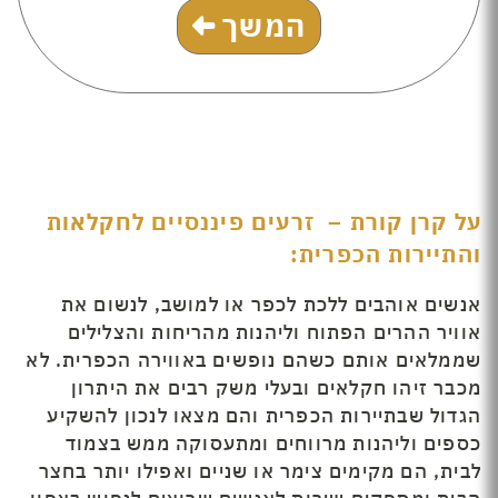
המשך
על קרן קורת – זרעים פיננסיים לחקלאות
והתיירות הכפרית:
אנשים אוהבים ללכת לכפר או למושב, לנשום את
אוויר ההרים הפתוח וליהנות מהריחות והצלילים
שממלאים אותם כשהם נופשים באווירה הכפרית. לא
מכבר זיהו חקלאים ובעלי משק רבים את היתרון
הגדול שבתיירות הכפרית והם מצאו לנכון להשקיע
כספים וליהנות מרווחים ומתעסוקה ממש בצמוד
לבית, הם מקימים צימר או שניים ואפילו יותר בחצר