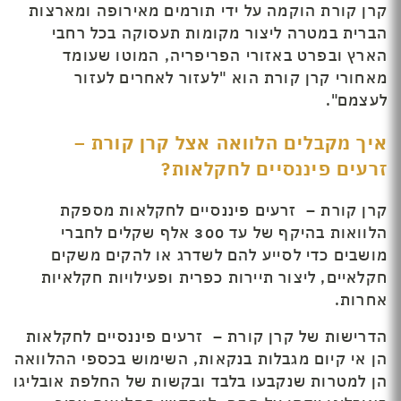
קרן קורת הוקמה על ידי תורמים מאירופה ומארצות
הברית במטרה ליצור מקומות תעסוקה בכל רחבי
הארץ ובפרט באזורי הפריפריה, המוטו שעומד
מאחורי קרן קורת הוא "לעזור לאחרים לעזור
לעצמם".
איך מקבלים הלוואה אצל קרן קורת –
זרעים פיננסיים לחקלאות?
קרן קורת – זרעים פיננסיים לחקלאות מספקת
הלוואות בהיקף של עד 300 אלף שקלים לחברי
מושבים כדי לסייע להם לשדרג או להקים משקים
חקלאיים, ליצור תיירות כפרית ופעילויות חקלאיות
אחרות.
הדרישות של קרן קורת – זרעים פיננסיים לחקלאות
הן אי קיום מגבלות בנקאות, השימוש בכספי ההלוואה
הן למטרות שנקבעו בלבד ובקשות של החלפת אובליגו