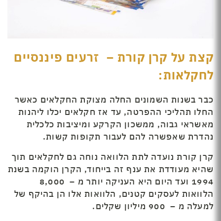
קצת על קרן קורת – זרעים פיננסיים
לחקלאות:
כבר בשנות השמונים החלה מצוקת החקלאים כאשר
החלו תהליכי ההפרטה, עד אז חקלאים יכלו ליהנות
מאשראי גבוה, ממשכון הקרקע ומיציבות כלכלית
נהדרת שאפשרה להם לעבור תקופות קשות.
קרן קורת נועדה לתת הלוואה נוחה גם לחקלאים תוך
שהיא מעודדת את ענף זה בייחוד, הקרן הוקמה בשנת
1994 ועד היום היא העניקה יותר מ – 8,000
הלוואות לעסקים קטנים, הלוואות אלו הן בהיקף של
למעלה מ – 900 מיליון שקלים.