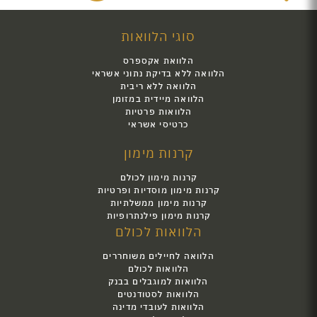
סוגי הלוואות
הלוואת אקספרס
הלוואה ללא בדיקת נתוני אשראי
הלוואה ללא ריבית
הלוואה מיידית במזומן
הלוואות פרטיות
כרטיסי אשראי
קרנות מימון
קרנות מימון לכולם
קרנות מימון מוסדיות ופרטיות
קרנות מימון ממשלתיות
קרנות מימון פילנתרופיות
הלוואות לכולם
הלוואה לחיילים משוחררים
הלוואות לכולם
הלוואות למוגבלים בבנק
הלוואות לסטודנטים
הלוואות לעובדי מדינה