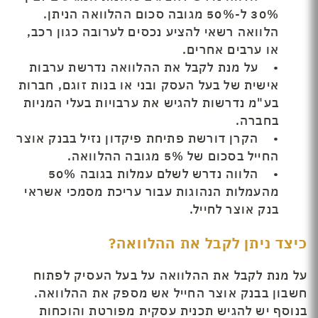
30% ל-50% מגובה סכום ההלוואה הניתן.
הלוואה רשאי להציע נכסים לערובה כגון רכב,
או ערבים אחרים.
• על מנת לקבל את ההלוואה נדרשת ערבות
אישית של בעל העסק ובני או בנות זוגם, חברות
בע"מ נדרשות להגיש את ערבויות בעלי המניות
בחברה.
• הקרן דורשת פתיחת פיקדון נזיל בבנק אוצר
החייל בסכום של 5% מגובה ההלוואה.
• הלווה נדרש לשלם עמלות בגובה 50%
מהעמלות הנהוגות עבור עריכת מסמכי אשראי
בנק אוצר לחייל.
כיצד ניתן לקבל את ההלוואה?
על מנת לקבל את ההלוואה על בעל העסיק לפתוח
חשבון בבנק אוצר החייל אש מספק את ההלוואה.
בנוסף יש להגיש תכנית עסקית מפורטת והוכחות