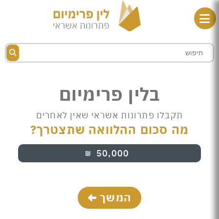
בלין פרימיום
תקבלו פתרונות אשראי שאין לאחרים
מה סכום ההלוואה שתצטרך?
50,000
₪
המשך