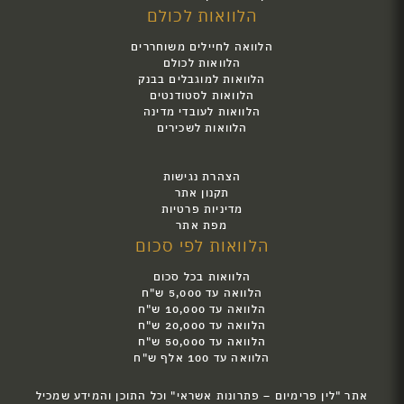
הלוואות לכולם
הלוואה לחיילים משוחררים
הלוואות לכולם
הלוואות למוגבלים בבנק
הלוואות לסטודנטים
הלוואות לעובדי מדינה
הלוואות לשכירים
הצהרת נגישות
תקנון אתר
מדיניות פרטיות
מפת אתר
הלוואות לפי סכום
הלוואות בכל סכום
הלוואה עד 5,000 ש"ח
הלוואה עד 10,000 ש"ח
הלוואה עד 20,000 ש"ח
הלוואה עד 50,000 ש"ח
הלוואה עד 100 אלף ש"ח
אתר "לין פרימיום – פתרונות אשראי" וכל התוכן והמידע שמכיל