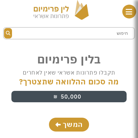
בלין פרימיום
תקבלו פתרונות אשראי שאין לאחרים
מה סכום ההלוואה שתצטרך?
50,000
₪
המשך