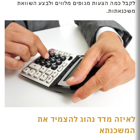
לקבל כמה הצעות מגופים מלווים ולבצע השוואת
משכנאתות.
לאיזה מדד נהוג להצמיד את
המשכנתא