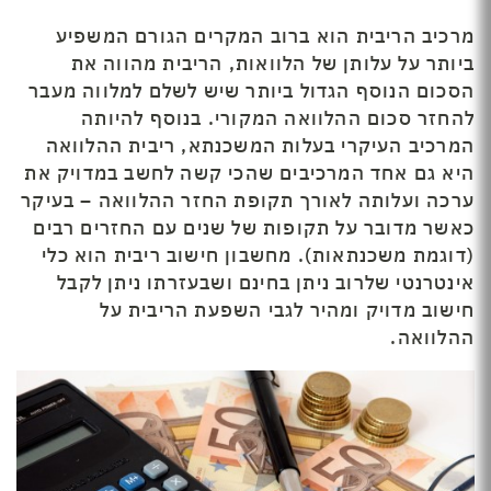
מרכיב הריבית הוא ברוב המקרים הגורם המשפיע
ביותר על עלותן של הלוואות, הריבית מהווה את
הסכום הנוסף הגדול ביותר שיש לשלם למלווה מעבר
להחזר סכום ההלוואה המקורי. בנוסף להיותה
המרכיב העיקרי בעלות המשכנתא, ריבית ההלוואה
היא גם אחד המרכיבים שהכי קשה לחשב במדויק את
ערכה ועלותה לאורך תקופת החזר ההלוואה – בעיקר
כאשר מדובר על תקופות של שנים עם החזרים רבים
(דוגמת משכנתאות). מחשבון חישוב ריבית הוא כלי
אינטרנטי שלרוב ניתן בחינם ושבעזרתו ניתן לקבל
חישוב מדויק ומהיר לגבי השפעת הריבית על
ההלוואה.