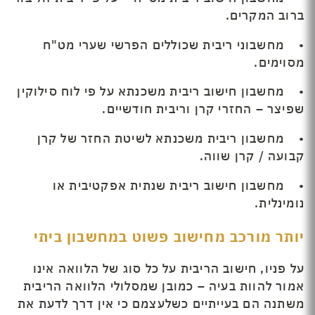
ברוב המקרים.
• מחשבוני ריבית שכוללים הפרשי שערי מט"ח
מסוימים.
• מחשבון חישוב ריבית משכנתא על פי לוח סילוקין
שפיצר – החזרי קרן וריבית חודשיים.
• מחשבון ריבית משכנתא לשיטת החזר של קרן
קבועה / קרן שווה.
• מחשבון חישוב ריבית שנתית אפקטיבית או
נומינלית.
יותר מורכב מחישוב פשוט במחשבון ביתי
על פניו, חישוב הריבית על כל סוג של הלוואה אינו
אמור להוות בעיה – כמובן שמסלולי הלוואה הריבית
משתנה הם בעייתיים כשלעצמם כי אין דרך לדעת את