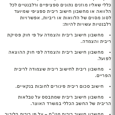
כללי שאליו מוזנים נתונים ספציפיים ורלבנטיים לכל
הלוואה או מחשבון חישוב ריבית ספציפי שמיועד
לסוג מסוים של הלוואות או ריביות, אפשרויות
רלבנטיות עשויות להיות:
• מחשבון חישוב ריבית והצמדה על פי חוק פסיקת
ריבית והצמדה.
• מחשבון חישוב ריבית והצמדה לפי חוק ההוצאה
לפועל.
• מחשבון ריבית לחישוב ריבית שצמודה לריבית
הפריים.
• חישוב סכום ריבית פיגורים לחובות בנקאיים.
• מחשבון חישוב ריבית שמתבסס על טבלאות
הריבית של החשב הכללי במשרד האוצר.
• מחשבון חישוב ריבית מט"ח – על פי ריבית הליבור