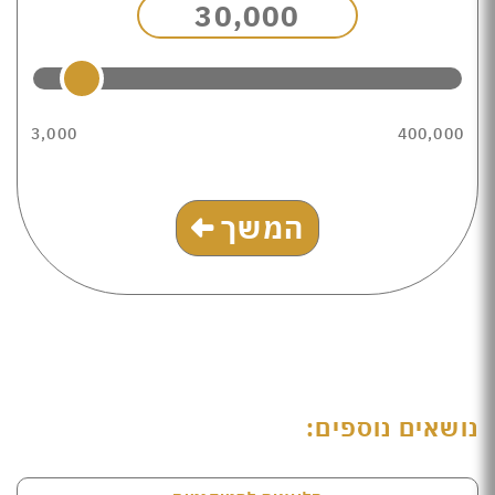
30,000
3,000
400,000
המשך
נושאים נוספים: