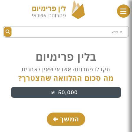
בלין פרימיום
תקבלו פתרונות אשראי שאין לאחרים
מה סכום ההלוואה שתצטרך?
50,000
₪
המשך