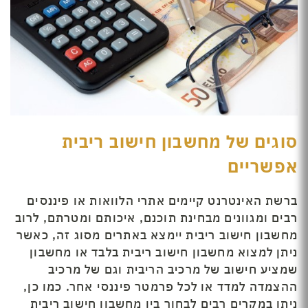
סוגים של מחשבון חישוב ריבית
אפשריים
ברשת האינטרנט קיימים אתרי הלוואות או פיננסים
רבים ומגוונים מבחינת תוכנם, איכותם ומטרתם, לרוב
מחשבון חישוב ריבית יימצא באתרים מסוג זה, כאשר
ניתן למצוא מחשבון חישוב ריבית בלבד או מחשבון
שמציע חישוב של מרכיב הריבית וגם של מרכיב
ההצמדה למדד או לכל פרמטר פיננסי אחר. כמו כן,
ניתן במקרים רבים לבחור בין מחשבון חישוב ריבית