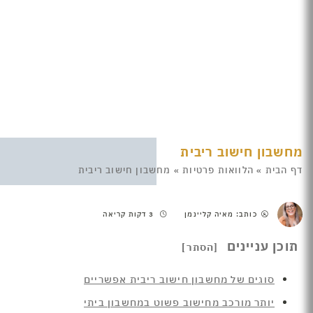
מחשבון חישוב ריבית
דף הבית
»
הלוואות פרטיות
»
מחשבון חישוב ריבית
כותב: מאיה קליינמן
3 דקות קריאה
תוכן עניינים
סוגים של מחשבון חישוב ריבית אפשריים
יותר מורכב מחישוב פשוט במחשבון ביתי