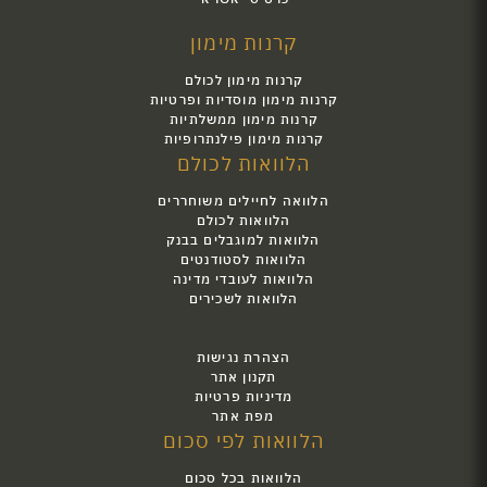
קרנות מימון
קרנות מימון לכולם
קרנות מימון מוסדיות ופרטיות
קרנות מימון ממשלתיות
קרנות מימון פילנתרופיות
הלוואות לכולם
הלוואה לחיילים משוחררים
הלוואות לכולם
הלוואות למוגבלים בבנק
הלוואות לסטודנטים
הלוואות לעובדי מדינה
הלוואות לשכירים
הצהרת נגישות
תקנון אתר
מדיניות פרטיות
מפת אתר
הלוואות לפי סכום
הלוואות בכל סכום