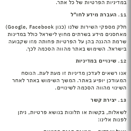
במדיניות הפרטיות של כל אתר.
11.
העברת מידע לחו"ל
חלק מספקי השירות שלנו (כגון Google, Facebook)
מאחסנים מידע בשרתים מחוץ לישראל כולל במדינות
שרמת ההגנה בהן על הפרטיות פחותה מזו שקבועה
בישראל. השימוש באתר מהווה הסכמה לכך.
12.
שינויים במדיניות
אנו רשאים לעדכן מדיניות זו מעת לעת. הנוסח
המעודכן יופיע באתר. המשך השימוש באתר לאחר
השינוי מהווה הסכמה לשינויים.
13.
יצירת קשר
לשאלות, בקשות או תלונות בנושא פרטיות, ניתן
לפנות אלינו: