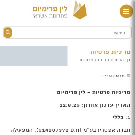
מדיניות פרטיות
דף הבית
»
מדיניות פרטיות
5 דקות קריאה
מדיניות פרטיות – לין פרימיום
תאריך עדכון אחרון: 12.8.25
1.
כללי
חברת אפטריו בע"מ (ח.פ 514207372), המפעילה