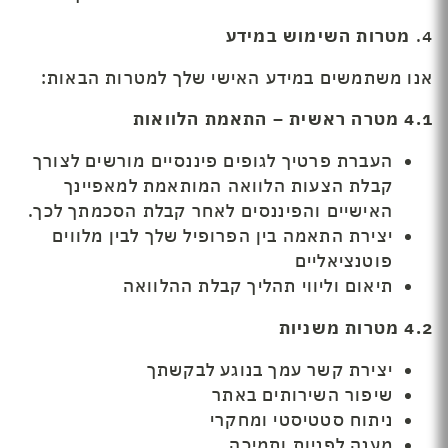
4.
מטרות השימוש במידע
אנו משתמשים במידע האישי שלך למטרות הבאות:
4.1
מטרה ראשית – התאמת הלוואות
העברת פרטיך לגופים פיננסיים מורשים לצורך
קבלת הצעות הלוואה המותאמת למאפיינך
האישיים והפיננסים לאחר קבלת הסכמתך לכך.
יצירת התאמה בין הפרופיל שלך לבין מלווים
פוטנציאליים
תיאום וליווי תהליך קבלת ההלוואה
4.2
מטרות משניות
יצירת קשר עמך בנוגע לבקשתך
שיפור השירותים באתר
ניתוח סטטיסטי ומחקרי
מענה לפניות ותמיכה