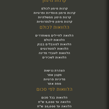
קרנות מימון
קרנות מימון לכולם
קרנות מימון מוסדיות ופרטיות
קרנות מימון ממשלתיות
קרנות מימון פילנתרופיות
הלוואות לכולם
הלוואה לחיילים משוחררים
הלוואות לכולם
הלוואות למוגבלים בבנק
הלוואות לסטודנטים
הלוואות לעובדי מדינה
הלוואות לשכירים
הצהרת נגישות
תקנון אתר
מדיניות פרטיות
מפת אתר
הלוואות לפי סכום
הלוואות בכל סכום
הלוואה עד 5,000 ש"ח
הלוואה עד 10,000 ש"ח