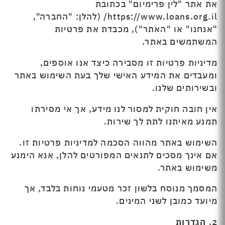
את אתר "לין פרימיום" בכתובת
https://www.loans.org.il/ (להלן: "החברה",
"אנחנו" או "האתר"), מכבדת את פרטיות
המשתמשים באתר.
מדיניות פרטיות זו מסבירה כיצד אנו אוספים,
ומעבדים את המידע האישי שלך בעת השימוש באתר
ובשירותים שלנו.
אין חובה חוקית למסור לנו מידע, אך אי מסירתו
תמנע מאיתנו לתת לך שירות.
השימוש באתר מהווה הסכמה למדיניות פרטיות זו.
אם אינך מסכים לתנאים המפורטים להלן, אנא הימנע
משימוש באתר.
המסמך מנוסח בלשון זכר מטעמי נוחות בלבד, אך
מיועד כמובן לשני המינים.
2.
הגדרות