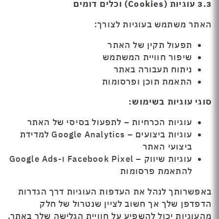
3.3
עוגיות
(Cookies) וכלים דומים
האתר משתמש בעוגיות לצורך:
תפעול תקין של האתר
שיפור חוויית המשתמש
ניתוח תעבורה באתר
התאמת תוכן ופרסומות
סוגי עוגיות בשימוש
:
עוגיות הכרחיות – לתפעול בסיסי של האתר
עוגיות ביצועים – Google Analytics למדידת
ביצועי האתר
עוגיות שיווק – Facebook Pixel ו-Google Ads
להתאמת פרסומות
באפשרותך לנהל את העדפות העוגיות דרך הגדרות
הדפדפן שלך אך חשוב לציין שנטרול של חלק
מהעוגיות יכול להשפיע על חוויית הגלישה שלך באתר.