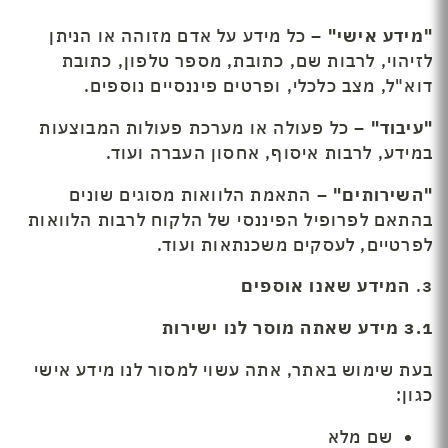
"
מידע אישי
"
– כל מידע על אדם מזוהה או הניתן
לזיהוי, לרבות שם, כתובת, מספר טלפון, כתובת
דוא"ל, מצב כלכלי, ופרטים פיננסיים נוספים.
"
עיבוד
"
– כל פעולה או מערכת פעולות המבוצעות
במידע, לרבות איסוף, אחסון העברה ועוד.
"
השירותים
"
– התאמת הלוואות מסוגים שונים
בהתאם לפרופיל הפיננסי של הלקוח לרבות הלוואות
לפרטיים, לעסקים משכנתאות ועוד.
3.
המידע שאנו אוספים
3.1
מידע שאתה מוסר לנו ישירות
בעת שימוש באתר, אתה עשוי למסור לנו מידע אישי
כגון:
שם מלא