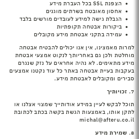
הצפנת SSL בכל העברת מידע
אחסון מאובטח בשרתים מוגנים
הגבלת גישה למידע לעובדים מורשים בלבד
ביקורות אבטחה תקופתיות
עמידה בתקני אבטחת מידע מקובלים
למרות מאמצינו, אין אנו יכולים להבטיח אבטחה
מוחלטת ולכן גם באחריותך לנקוט אמצעי אבטחת
מידע מתאימים. לא נהיה אחראים על נזק שנגרם
בעקבות בעיית אבטחה באתר כל עוד נקטנו אמצעים
סבירים ומקובלים לאבטחת מידע.
7.
זכויותיך
תוכל לבקש לעיין במידע אודותייך שמצוי אצלנו או
לתקן אותו, באמצעות הגשת בקשה בכתב לכתובת
michal@afteru.co.il
8.
שמירת מידע