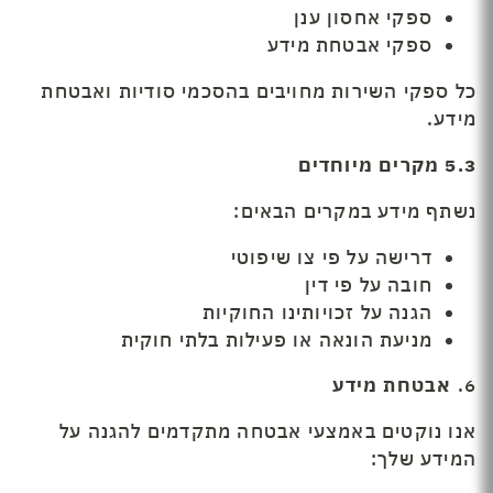
ספקי אחסון ענן
ספקי אבטחת מידע
כל ספקי השירות מחויבים בהסכמי סודיות ואבטחת
מידע.
5.3
מקרים מיוחדים
נשתף מידע במקרים הבאים:
דרישה על פי צו שיפוטי
חובה על פי דין
הגנה על זכויותינו החוקיות
מניעת הונאה או פעילות בלתי חוקית
6.
אבטחת מידע
אנו נוקטים באמצעי אבטחה מתקדמים להגנה על
המידע שלך: