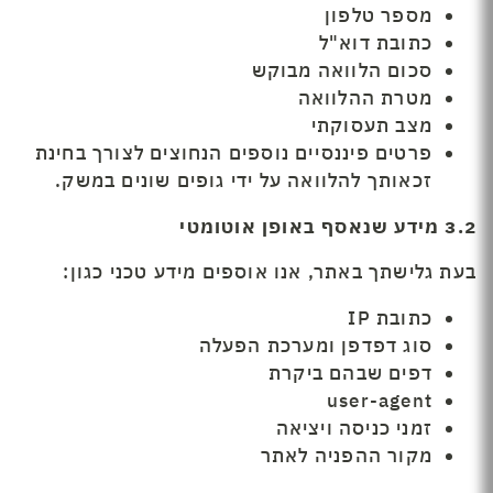
מספר טלפון
כתובת דוא"ל
סכום הלוואה מבוקש
מטרת ההלוואה
מצב תעסוקתי
פרטים פיננסיים נוספים הנחוצים לצורך בחינת
זכאותך להלוואה על ידי גופים שונים במשק.
3.2
מידע שנאסף באופן אוטומטי
בעת גלישתך באתר, אנו אוספים מידע טכני כגון:
כתובת IP
סוג דפדפן ומערכת הפעלה
דפים שבהם ביקרת
user-agent
זמני כניסה ויציאה
מקור ההפניה לאתר