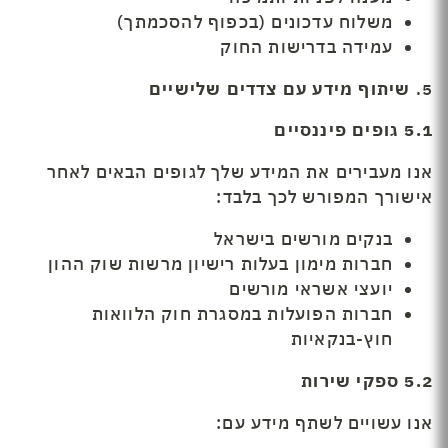
משלוח עדכונים (בכפוף להסכמתך)
עמידה בדרישות החוק
5.
שיתוף מידע עם צדדים שלישיים
5.1
גופים פיננסיים
אנו מעבירים את המידע שלך לגופים הבאים לאחר
אישורך המפורש לכך בלבד:
בנקים מורשים בישראל
חברות מימון בעלות רישיון מרשות שוק ההון
יועצי אשראי מורשים
חברות הפועלות במסגרת חוק הלוואות
חוץ-בנקאיות
5.2
ספקי שירות
אנו עשויים לשתף מידע עם: