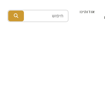
אודותינו