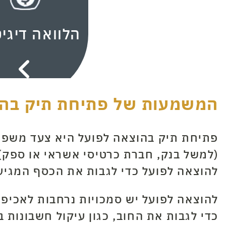
הלוואה דיגי
המשמעות של פתיחת תיק בהוצ
פתיחת תיק בהוצאה לפועל היא צעד משפט
(למשל בנק, חברת כרטיסי אשראי או ספק) מ
להוצאה לפועל כדי לגבות את הכסף המגיע 
להוצאה לפועל יש סמכויות נרחבות לאכיפת 
כדי לגבות את החוב, כגון עיקול חשבונות 