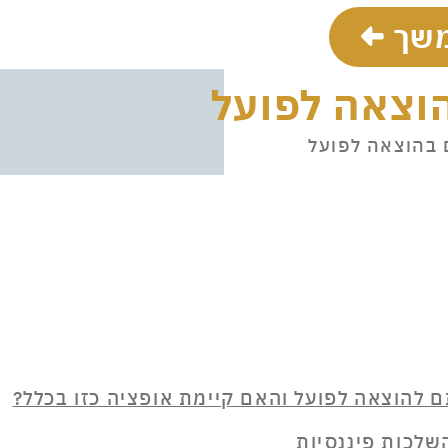
שך
הוצאה לפועל
 בהוצאה לפועל
 להוצאה לפועל והאם קיימת אופציה כזו בכלל?
לכות פיננסיות