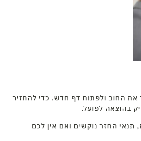
 את החוב ולפתוח דף חדש. כדי להחזיר
יק בהוצאה לפועל.
, תנאי החזר נוקשים ואם אין לכם