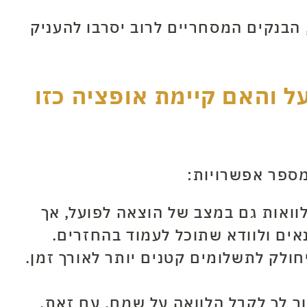
הבנקים המסחריים לרוב יסרבו להעניק
 והאם קיימת אופציה כזו
מספר אפשרויות:
וואות גם במצב של הוצאה לפועל, אך
אים ולוודא שתוכל לעמוד בהחזרים.
חולק לתשלומים קטנים יותר לאורך זמן.
ור לך לקבל הלוואה על שמם. עם זאת,