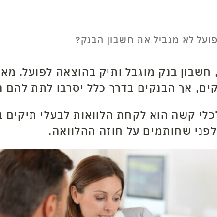
ועל לא מגביל את חשבון הבנק?
חשבון בנק מוגבל ותיק בהוצאה לפועל. מאח
ם, אך הבנקים בדרך כלל יסרבו לתת להם ה
לי קשה הוא לקחת הלוואות לבעלי תיקים בהו
 לפני שחותמים על חוזה ההלוואה.