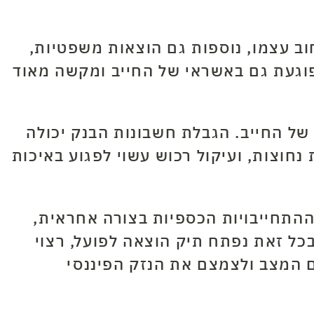
ב עצמו, נוספות גם הוצאות משפטיות,
 פוגעת גם באשראי של החייב ומקשה מאוד
 של החייב. הגבלת חשבונות הבנק יכולה
חוצות, ועיקול רכוש עשוי לפגוע באיכות
ההתחייבויות הכספיות בצורה אחראית,
כל זאת נפתח תיק הוצאה לפועל, רצוי
 המצב ולצמצם את הנזק הפיננסי