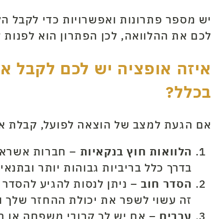
יש מספר פתרונות ואפשרויות כדי לקבל הל
לכם את ההלוואה, לכן הפתרון הוא לפנות 
איזה אופציה יש לכם לקבל א
בכלל?
אם הגעת למצב של הוצאה לפועל, קבלת אשר
הלוואות חוץ בנקאיות –
חברות אשראי 
בדרך כלל בריביות גבוהות יותר ובתנא
הסדר חוב –
ניתן לנסות להגיע להסדר 
זה עשוי לשפר את יכולת ההחזר שלך ו
ערבים –
אם יש לך קרובי משפחה או חב