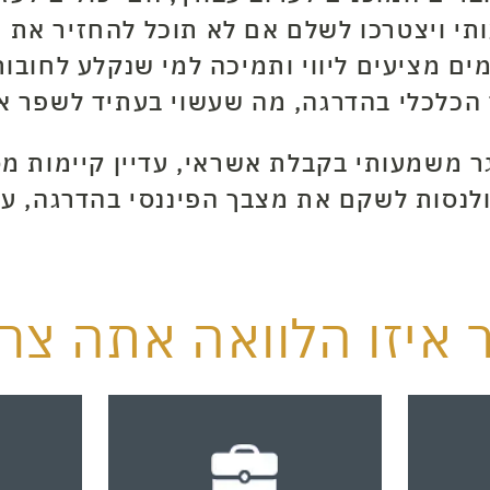
תי ויצטרכו לשלם אם לא תוכל להחזיר את ה
ים מציעים ליווי ותמיכה למי שנקלע לחובות
הכלכלי בהדרגה, מה שעשוי בעתיד לשפר א
ר משמעותי בקבלת אשראי, עדיין קיימות מס
ולנסות לשקם את מצבך הפיננסי בהדרגה, ע
 איזו הלוואה אתה צרי