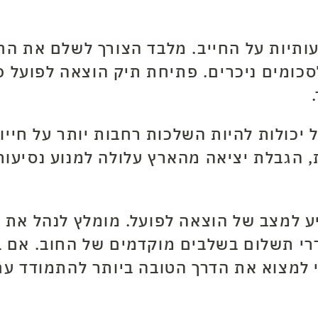
ותיות על החייב. מלבד הצורך לשלם את החו
לסכומים ניכרים. פתיחת תיק הוצאה לפועל
יכולות להיות השלכות רחבות יותר על חייו
 הגבלת יציאה מהארץ עלולה למנוע נסיעות נ
ע למצב של הוצאה לפועל. מומלץ לנהל את 
רי תשלום בשלבים מוקדמים של החוב. אם ב
 למצוא את הדרך הטובה ביותר להתמודד עם