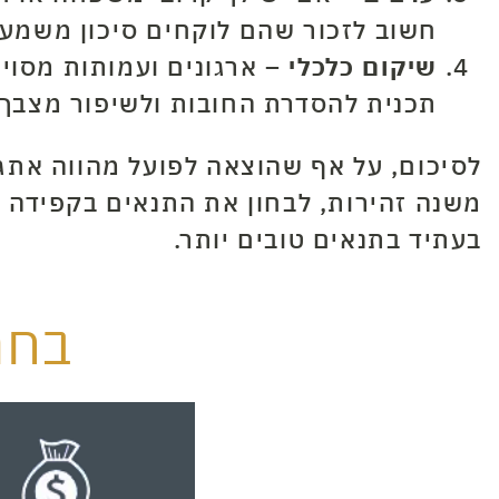
חשוב לזכור שהם לוקחים סיכון משמעו
שיקום כלכלי –
ארגונים ועמותות מסוימ
תכנית להסדרת החובות ולשיפור מצבך 
לסיכום, על אף שהוצאה לפועל מהווה אתג
משנה זהירות, לבחון את התנאים בקפידה 
בעתיד בתנאים טובים יותר.
בחר