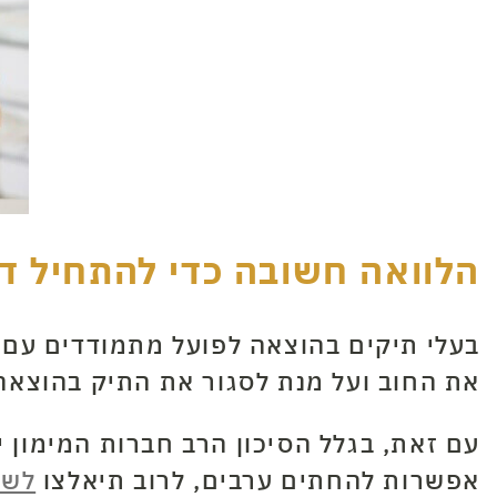
הלוואה חשובה כדי להתחיל ד
בעלי תיקים בהוצאה לפועל מתמודדים עם ק
את החוב ועל מנת לסגור את התיק בהוצאה 
עם זאת, בגלל הסיכון הרב חברות המימון י
אפשרות להחתים ערבים, לרוב תיאלצו
לשע