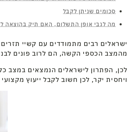
סכומים שניתן לקבל
מה לגבי אופן התשלום, האם תיק בהוצאה לפ
ישראלים רבים מתמודדים עם קשיי תזרים, 
מהמצב הכספי הקשה, הם לרוב פונים לבנקי
לכן, הפתרון לישראלים הנמצאים במצב כלכ
ויחסית יקר, לכן חשוב לקבל ייעוץ מקצועי