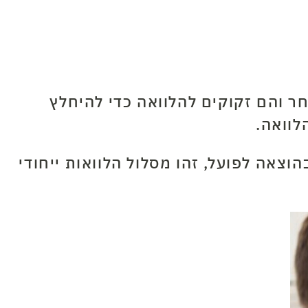
ר והם זקוקים להלוואה כדי להיחלץ
לוואה.
צאה לפועל, זהו מסלול הלוואות ייחודי