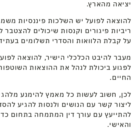
יציאה מהארץ.
להוצאה לפועל יש השלכות פיננסיות משמע
ריביות פיגורים וקנסות שיכולים להצטבר 
על קבלת הלוואות והסדרי תשלומים בעתיד.
מעבר להיבט הכלכלי הישיר, להוצאה לפועל 
לפגוע ביכולת לנהל את ההוצאות השוטפות,
החיים.
לכן, חשוב לעשות כל מאמץ להימנע מלהגי
ליצור קשר עם הנושים ולנסות להגיע להסד
להתייעץ עם עורך דין המתמחה בתחום כדי
והאישי.