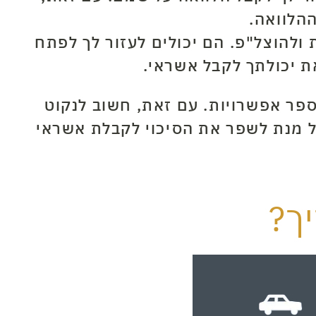
הלוואה.
 ולהוצל"פ. הם יכולים לעזור לך לפתח
ת יכולתך לקבל אשראי.
פר אפשרויות. עם זאת, חשוב לנקוט
ל מנת לשפר את הסיכוי לקבלת אשראי
ך?