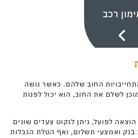
ימון רכב
חייבויות החוב שלהם. כאשר נושה
וכן לשלם את החוב, הוא יכול לפנות
וצאה לפועל, ניתן לנקוט צעדים שונים
ת בנק ואמצעי תשלום, ואף הטלת הגבלות