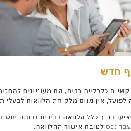
ף חדש
שיים כלכליים רבים, הם מעוניינים להחזיר
לפועל, אין מנוס מלקיחת הלוואות לבעלי ת
ציעו בדרך כלל הלוואה בריבית גבוהה יחסית
בד נכס
לטובת אישור ההלוואה.