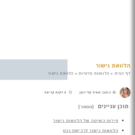
הלוואת גישור
דף הבית
»
הלוואות פרטיות
»
הלוואת גישור
כותב: מאיה קליינמן
3 דקות קריאה
תוכן עניינים
פירוט השיטה של הלוואות גישור
הלוואות גישור לרכישת נכס