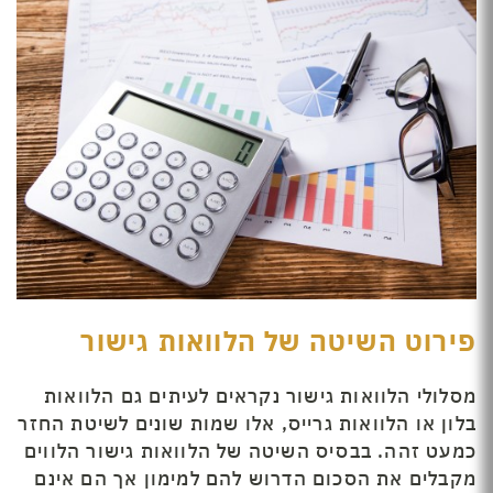
פירוט השיטה של הלוואות גישור
מסלולי הלוואות גישור נקראים לעיתים גם הלוואות
בלון או הלוואות גרייס, אלו שמות שונים לשיטת החזר
כמעט זהה. בבסיס השיטה של הלוואות גישור הלווים
מקבלים את הסכום הדרוש להם למימון אך הם אינם