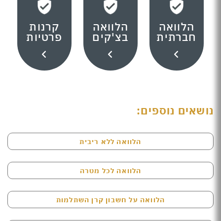
הלוואה
הלוואה
קרנות
חברתית
בצ'קים
פרטיות
נושאים נוספים:
הלוואה ללא ריבית
הלוואה לכל מטרה
הלוואה על חשבון קרן השתלמות