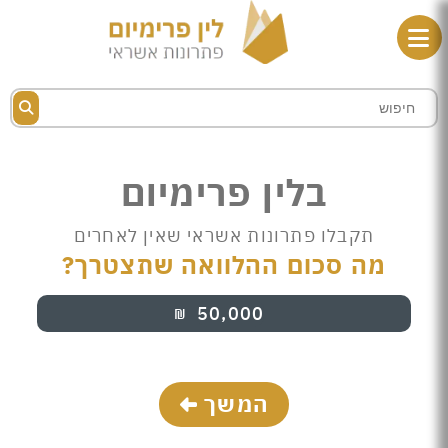
בלין פרימיום
תקבלו פתרונות אשראי שאין לאחרים
מה סכום ההלוואה שתצטרך?
50,000
₪
המשך