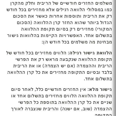
משלמים החזרים חודשיים של הריבית וחלק מהקרן
כמו במסלולי הלוואה רגילים אלא מחזירים בכל חודש
רק את הריבית ותוספות אחרות כאשר את הסכום
הגדול ביותר שהוא החזר קרן ההלוואה (הסכום
המקורי) מחזירים רק בסיום תקופת ההלוואה
בתשלום אחד. האפשרויות הקיימות בהלוואות גישור
מבחינת מה משלמים בכל חודש הן:
הלוואת גישור רגילה
: הלווים מחזירים בכל חודש של
תקופת ההלוואה שנקבעה מראש רק את הפרשי
הריבית וההצמדה (אם יש הצמדה) או את הריבית
בלבד ובסיום התקופה מחזירים את כל קרן ההלוואה
בתשלום אחד.
גישור מלא
: אין החזרים חודשיים כלל, לאחר סיום
תקופת ההלוואה הלווים מחזירים בתשלום אחד או
שניים את כל קרן ההלוואה בתוספת כל הפרשי
ההצמדה (שוב, אם ישנה) והריבית שנצברה לאורך
התקופה.