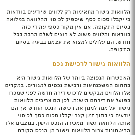
הלוואות גישור מתאימות רק ללווים שיודעים בוודאות
כי יקבלו סכום כסף שיספיק לכיסוי ההלוואה במלואה
בסיום התקופה. אם אין מקור כספי עתידי כזה
בוודאות והלווים פשוט לא רוצים לשלם הרבה בכל
חודש, הם עלולים למצוא את עצמם בבעיה בסיום
התקופה.
הלוואות גישור לרכישת נכס
האפשרות הנפוצה ביותר של הלוואות גישור היא
בתחום המשכנתאות ורכישת נכסים למגורים. במקרים
אלו הלווים מבקשים לרכוש דירה חדשה לפני שמכרו
בפועל את דירתם הישנה, לכן הם צריכים הלוואות
גישור על מנת לממן את רכישת הנכס החדש אך הם
יודעים כי בתוך זמן קצר יקבלו סכום כסף לכיסוי
אותה הלוואת גשור ממכירת הנכס הישן. במצבים אלו
הביטחונות עבור הלוואות גישור הן הנכס הקודם