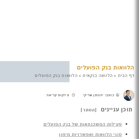
הלוואות בנק הפועלים
דף הבית
»
הלוואה בנקאית
»
הלוואות בנק הפועלים
כותב: יהונתן שריקי
3 דקות קריאה
תוכן עניינים
פעילות המשכנתאות של בנק הפועלים
סוגי הלוואות ואפשרויות מימון