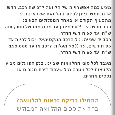
מציע כמה אפשרויות של הלוואה לרכישת רכב, חדש
או משומש. ניתן לבחור בהלוואת אשראי ברגע
מהסעיף הקודם או באחד המסלולים הבאים:
רכב חדש
: עד 80% מימון עד מקסימום של 300,000
ש"ח, עד 60 חודשי החזר.
רכב יד שנייה
: גיל הרכב המקסימאלי יכול להיות עד
36 חודשים, עד 70% מעלות הרכב או עד 150,000
ש"ח, עד 60 חודשי החזר.
מעבר לכל סוגי ההלוואות שצוינו, בנק הפועלים מציע
הלוואות לכל מטרה מול שעבוד דירת מגורים או
נכסים אחרים.
התחילו בדיקת זכאות להלוואה?
בחר את סכום ההלוואה המבוקש