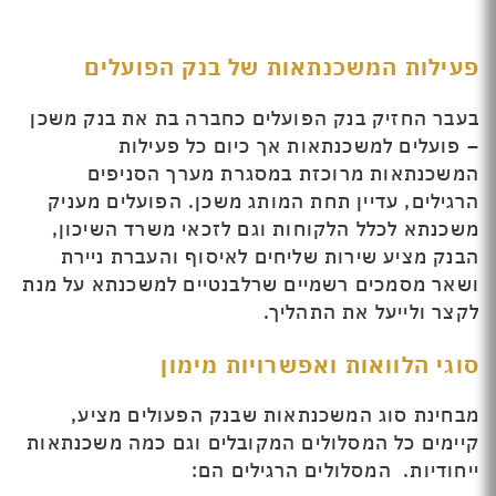
פעילות המשכנתאות של בנק הפועלים
בעבר החזיק בנק הפועלים כחברה בת את בנק משכן
– פועלים למשכנתאות אך כיום כל פעילות
המשכנתאות מרוכזת במסגרת מערך הסניפים
הרגילים, עדיין תחת המותג משכן. הפועלים מעניק
משכנתא לכלל הלקוחות וגם לזכאי משרד השיכון,
הבנק מציע שירות שליחים לאיסוף והעברת ניירת
ושאר מסמכים רשמיים שרלבנטיים למשכנתא על מנת
לקצר ולייעל את התהליך.
סוגי הלוואות ואפשרויות מימון
מבחינת סוג המשכנתאות שבנק הפעולים מציע,
קיימים כל המסלולים המקובלים וגם כמה משכנתאות
ייחודיות. המסלולים הרגילים הם: