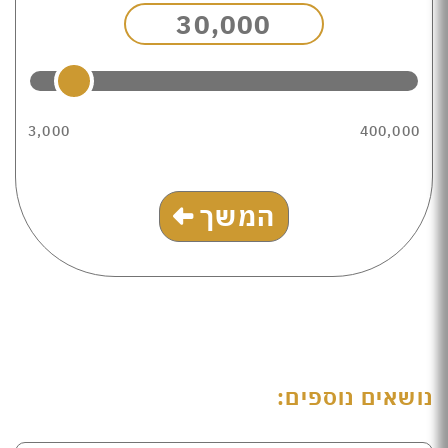
30,000
3,000
400,000
המשך
נושאים נוספים: