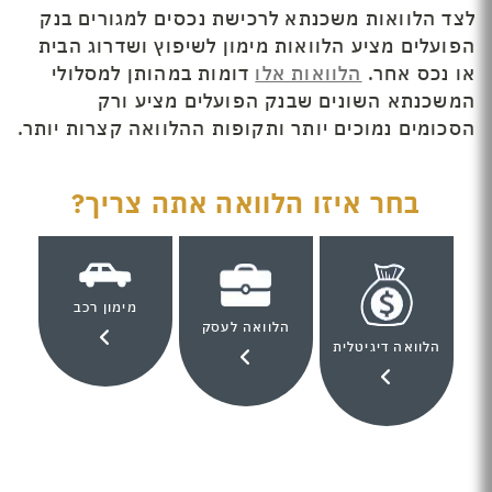
לצד הלוואות משכנתא לרכישת נכסים למגורים בנק
הפועלים מציע הלוואות מימון לשיפוץ ושדרוג הבית
או נכס אחר.
הלוואות אלו
דומות במהותן למסלולי
המשכנתא השונים שבנק הפועלים מציע ורק
הסכומים נמוכים יותר ותקופות ההלוואה קצרות יותר.
בחר איזו הלוואה אתה צריך?
מימון רכב
הלוואה לעסק
הלוואה דיגיטלית