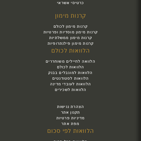
כרטיסי אשראי
קרנות מימון
קרנות מימון לכולם
קרנות מימון מוסדיות ופרטיות
קרנות מימון ממשלתיות
קרנות מימון פילנתרופיות
הלוואות לכולם
הלוואה לחיילים משוחררים
הלוואות לכולם
הלוואות למוגבלים בבנק
הלוואות לסטודנטים
הלוואות לעובדי מדינה
הלוואות לשכירים
הצהרת נגישות
תקנון אתר
מדיניות פרטיות
מפת אתר
הלוואות לפי סכום