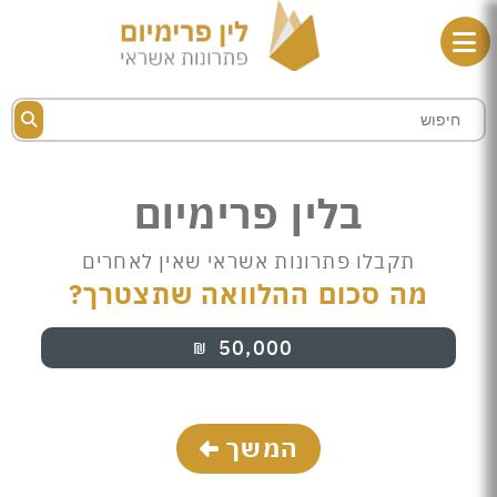
בלין פרימיום
תקבלו פתרונות אשראי שאין לאחרים
מה סכום ההלוואה שתצטרך?
50,000
₪
המשך