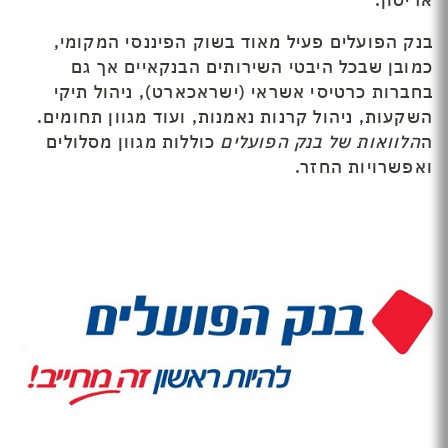
אריסון.
בנק הפועלים פעיל מאוד בשוק הפיננסי המקומי,
כמובן שבכל היבטי השירותים הבנקאיים אך גם
בחברות כרטיסי אשראי (ישראכארט), ניהול תיקי
השקעות, ניהול קרנות נאמנות, ועוד מגוון תחומים.
ה
הלוואות של בנק הפועלים
כוללות מגוון מסלולים
ואפשרויות החזר.