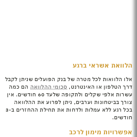
הלוואת אשראי ברגע
אלו הלוואות לכל מטרה של בנק הפועלים שניתן לקבל
דרך הטלפון או האינטרנט,
סכומי ההלוואה
הם כמה
עשרות אלפי שקלים ולתקופה שלעד 60 חודשים. אין
צורך בביטחונות וערבים, ניתן לפרוע את ההלוואה
בכל רגע ללא עמלות ולדחות את תחילת ההחזרים ב-3
חודשים.
אפשרויות מימון לרכב