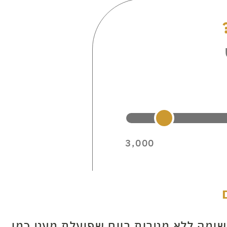
3,000
רשומה ללא מטרות רווח שפועלת מעט כמו