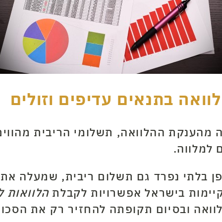
וואה בתנאים עדיפים וזולים
ה מהענקת ההלוואה, תשלומי הריבית מהווי
 למלווה.
ופן בלתי נפרד גם תשלום ריבית, שמעלה את
 קיימות בישראל אפשרויות לקבלת
הלוואות ל
וואה ובסיום תקופתה להחזיר רק את הסכום