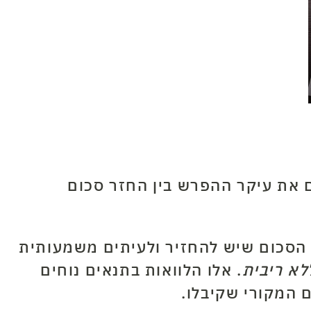
ם את עיקר ההפרש בין החזר סכום
 הסכום שיש להחזיר ולעיתים משמעותית
לא ריבית
. אלו הלוואות בתנאים נוחים
 המקורי שקיבלו.