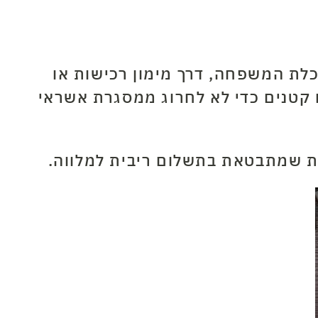
כלת המשפחה, דרך מימון רכישות או
ם קטנים כדי לא לחרוג ממסגרת אשראי
מת שמתבטאת בתשלום ריבית למלווה.