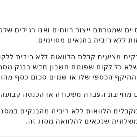
ים שמטרתם ייצור רווחים ואנו רגילים שלכ
ת ללא ריבית בתנאים מסוימים.
קים מציעים קבלת הלוואות ללא ריבית ללק
שלא כל לקוח שפותח חשבון חדש בבנק מסחר
ההיקף הכספי שלו או שמים סכום כסף מהותי
ם מחייבת העברת משכורת או הכנסה קבועה 
קבלים הלוואות ללא ריבית מהבנקים במסגר
שלתית שזכאים להלוואה מסוג זה.