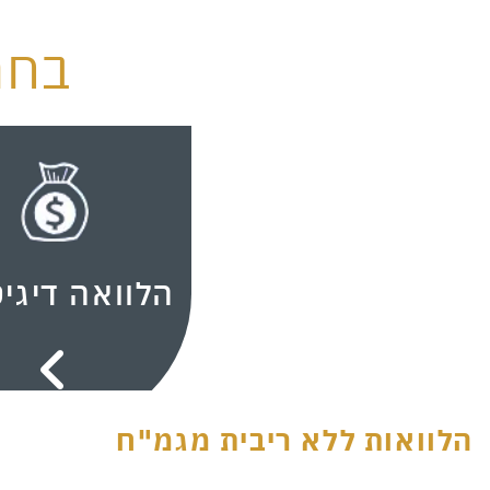
בחר
הלוואה דיגי
הלוואות ללא ריבית מגמ"ח