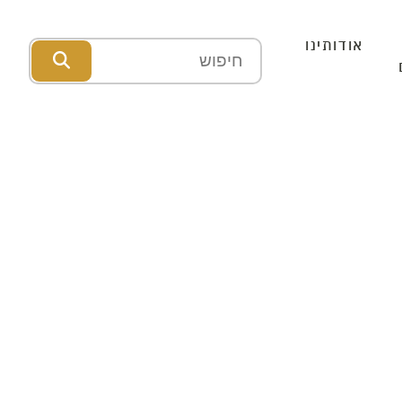
אודותינו