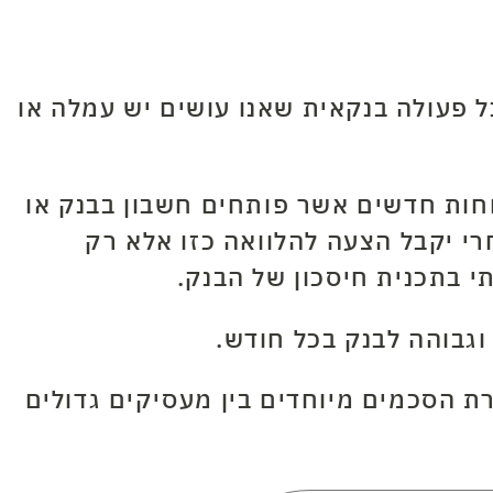
ל פעולה בנקאית שאנו עושים יש עמלה או
וחות חדשים אשר פותחים חשבון בבנק או
י יקבל הצעה להלוואה כזו אלא רק
 בתכנית חיסכון של הבנק.
וגבוהה לבנק בכל חודש.
ת הסכמים מיוחדים בין מעסיקים גדולים