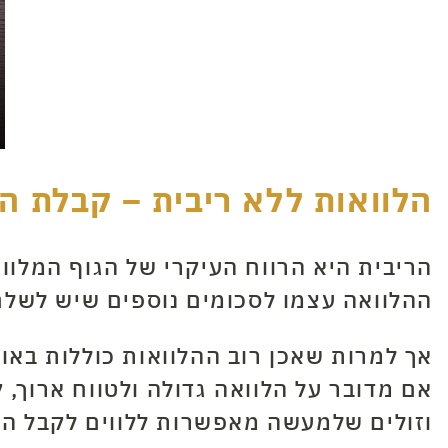
הלוואות ללא ריבית – קבלת הל
הריבית היא הרווח העיקרי של הגוף המלוו
ההלוואה עצמו לסכומים נוספים שיש לשלם
אך למרות שאכן רוב ההלוואות כוללות בא
אם מדובר על הלוואה גדולה ולטווח ארוך,
וזולים שלמעשה מאפשרות ללווים לקבל הל