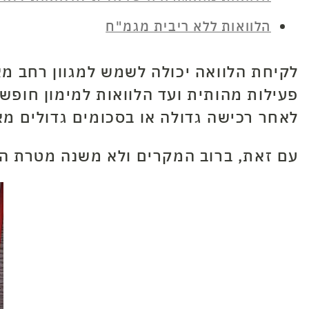
הלוואות ללא ריבית מגמ"ח
לקיחת הלוואה יכולה לשמש למגוון רחב מא
פעילות מהותית ועד הלוואות למימון חופשו
לאחר רכישה גדולה או בסכומים גדולים מא
עם זאת, ברוב המקרים ולא משנה מטרת הה