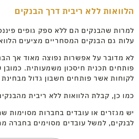
הלוואות ללא ריבית דרך הבנקים
למרות שהבנקים הם ללא ספק גופים פיננסי
עלות גם הבנקים המסחריים מציעים הלוואו
לא מדובר על אפשרות נפוצה מאוד אך הבנ
פותחים תכנית חיסכון משמעותית. כמובן 
לקוחות אשר פותחים חשבון גדול מבחינת 
כמו כן, קבלת הלוואות ללא ריבית מהבנקי
יש מגזרים או עובדים בחברות מסוימות שמ
לבנקים, למשל עובדים מסוימים בחברה ממ