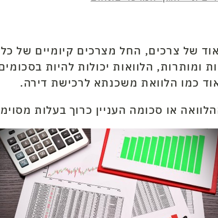
וד של צרכים, החל מצרכים קיומיים של כל
ת ומותרות, הלוואות יכולות להיות בסכומי
וד כמו הלוואת משכנתא לרכישת דירה.
לוואה או סכומה העניין כרוך בעלות מסוי