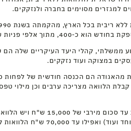
ים למגזרים מסוימים בחברה ולנזקקים.
 אלפי פניות שמגיעות למשרדיה.
ע ממשלתי, קהלי היעד העיקריים שלה הם ע
קים במצוקה ועוד נזקקים.
קבלת הלוואה מצריכה ערבים וכן מילוי טפס
70, ש"ח הלוואות לעסקים קטנים.