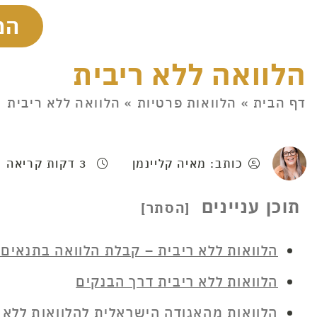
המ
הלוואה ללא ריבית
דף הבית
»
הלוואות פרטיות
»
הלוואה ללא ריבית
כותב: מאיה קליינמן
3 דקות קריאה
תוכן עניינים
הלוואות ללא ריבית – קבלת הלוואה בתנאים ע
הלוואות ללא ריבית דרך הבנקים
הלוואות מהאגודה הישראלית להלוואות ללא 