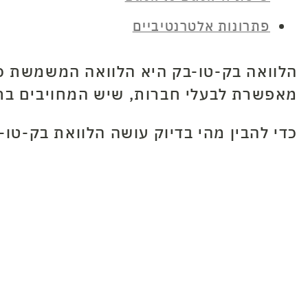
פתרונות אלטרנטיביים
הלוואה בק-טו-בק היא הלוואה המשמשת ככ
מאפשרת לבעלי חברות, שיש המחויבים בתש
כדי להבין מהי בדיוק עושה הלוואת בק-טו