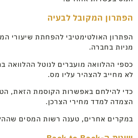
הפתרון המקובל לבעיה
הפתרון האולטימטיבי להפחתת שיעורי המס
מניות בחברה.
כספי ההלוואה מועברים לנוטל ההלוואה במ
לא מחייב להצהיר עליו מס.
הצמדה למדד מחירי הצרכן.
במקרים אחרים, טענה רשות המסים שההלווא
שיטת ה-Back to Back