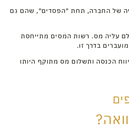
ה של החברה, תחת "הפסדים", שהם גם
שלם עליה מס. רשות המסים מתייחסת
ועברים בדרך זו.
ווח הכנסה ותשלום מס מתוקף היותו
ים
ואה?