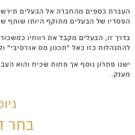
העברת כספים מהחברה אל הבעלים תירשם 
הפסדיו של הבעלים מתוקף היותו שותף של
בדרך זו, הבעלים מקבל את רווחיו כמשכור
להתנהלות כזו כאל "תכנון מס אגרסיבי" ו
ישנו פתרון נוסף אך פחות שכיח והוא העב
מענק.
גיו
בחר ד