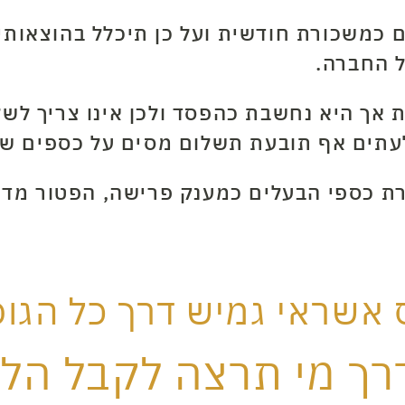
כמשכורת חודשית ועל כן תיכלל בהוצאותי
 החברה.
ת אך היא נחשבת כהפסד ולכן אינו צריך ל
לעתים אף תובעת תשלום מסים על כספים שמ
רת כספי הבעלים כמענק פרישה, הפטור מדי
ס אשראי גמיש דרך כל הגופ
רך מי תרצה לקבל הלו