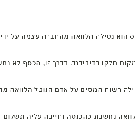
 הוא נטילת הלוואה מהחברה עצמה על ידי 
קום חלקו בדיבידנד. בדרך זו, הכסף לא נח
ה נחשבת כהכנסה וחייבה עליה תשלום מס רג