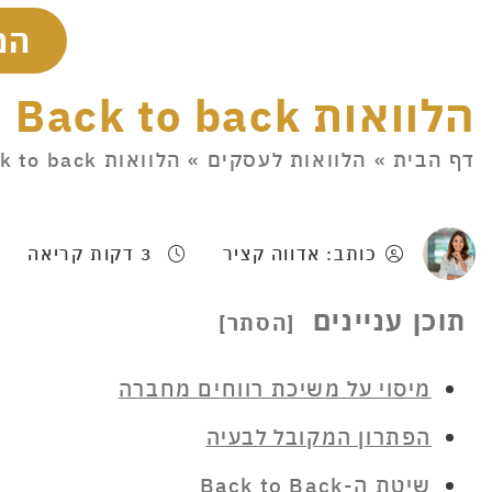
המ
הלוואות Back to back
דף הבית
»
הלוואות לעסקים
»
הלוואות Back to back
כותב: אדווה קציר
3 דקות קריאה
תוכן עניינים
מיסוי על משיכת רווחים מחברה
הפתרון המקובל לבעיה
שיטת ה-Back to Back