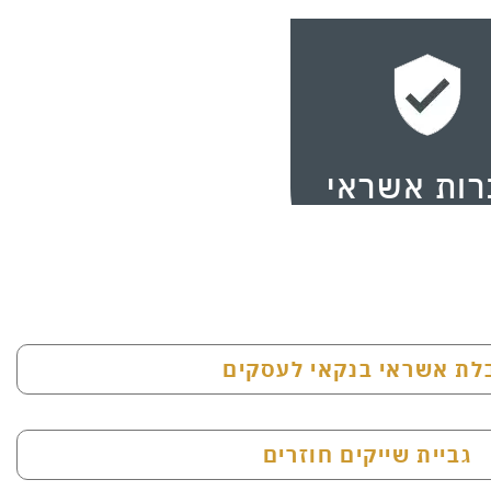
ות אשראי
לת אשראי בנקאי לעסקים
גביית שייקים חוזרים