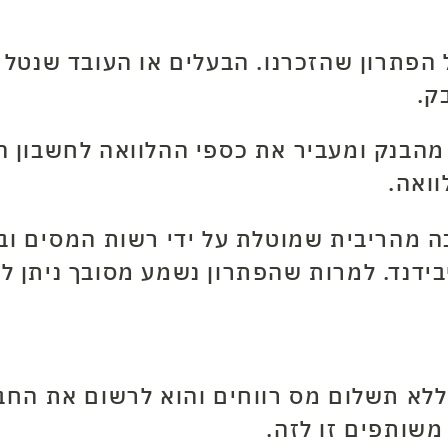
הפתרון שהזכרנו. הבעלים או העובד שנטל
ק.
מהבנק ומעביר את כספי ההלוואה לחשבון ה
ואה.
 מהריבית שמוטלת על ידי רשות המסים ובעל
ללא תשלום מס רווחים והוא לרשום את הח
משותפים זו לזה.