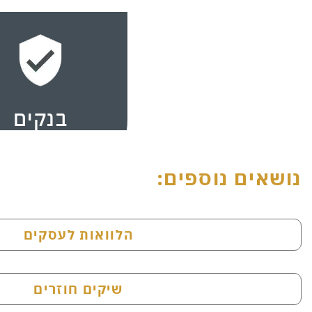
בנקים
נושאים נוספים:
הלוואות לעסקים
שיקים חוזרים