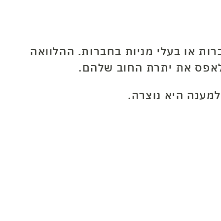
ות או בעלי מניות בחברות. ההלוואה
לאפס את יתרת החוב שלהם.
למענה היא נוצרה.