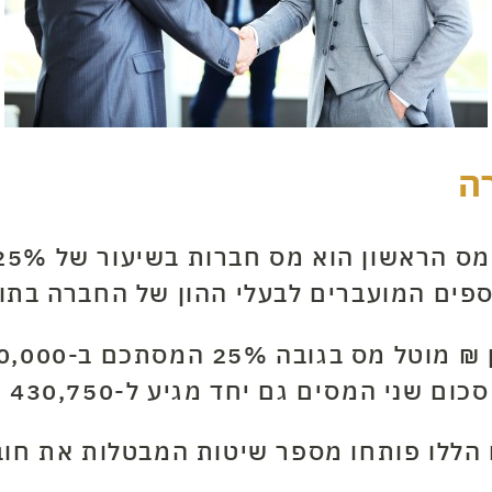
ה
 הללו פותחו מספר שיטות המבטלות את חוב