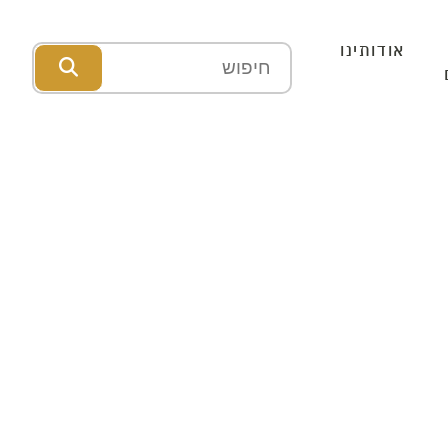
אודותינו