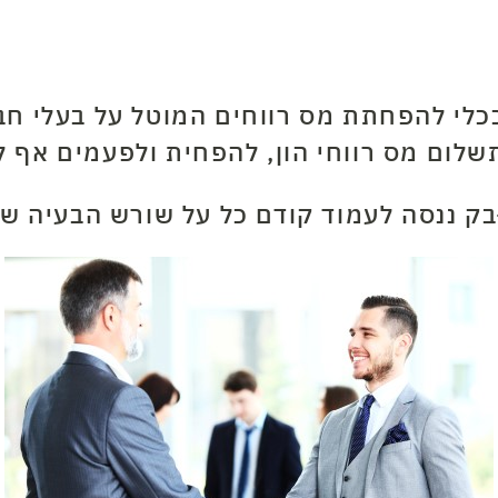
לי להפחתת מס רווחים המוטל על בעלי חבר
לום מס רווחי הון, להפחית ולפעמים אף 
-בק ננסה לעמוד קודם כל על שורש הבעיה ש