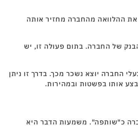
 את ההלוואה מהחברה מחזיר אותה
בנק של החברה. בתום פעולה זו, יש
י החברה יוצא נשכר מכך. בדרך זו ניתן
ברה כ"שותפה". משמעות הדבר היא