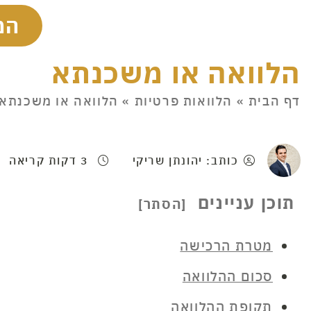
המ
הלוואה או משכנתא
דף הבית
»
הלוואות פרטיות
»
הלוואה או משכנתא
כותב: יהונתן שריקי
3 דקות קריאה
תוכן עניינים
מטרת הרכישה
סכום ההלוואה
תקופת ההלוואה