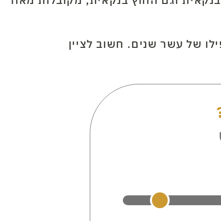
לו של עשר שנים. חשוב לציין