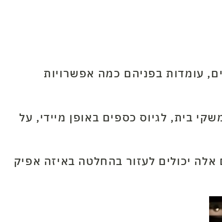
ם, עומדות בפניהם כמה אפשרויות
קי בית, לגיוס כספים באופן מיידי, על
ם אלה יכולים לעזור בהחלטה באיזה אפיק