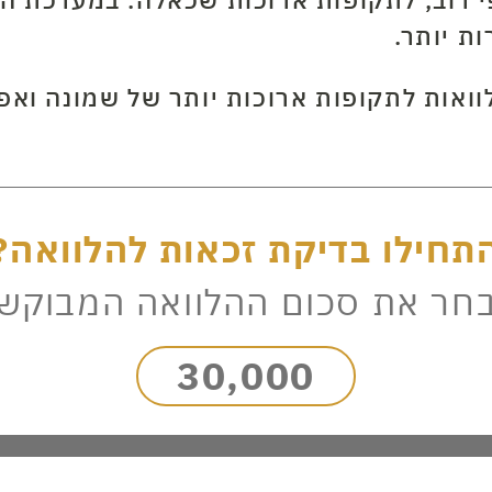
ת יותר.
ואות לתקופות ארוכות יותר של שמונה ואפי
תחילו בדיקת זכאות להלוואה?
חר את סכום ההלוואה המבוקש
30,000