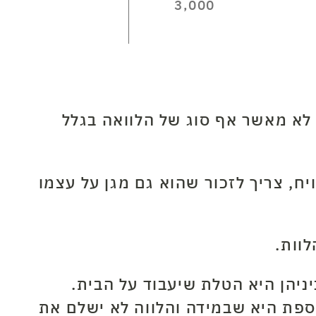
3,000
 לא מאשר אף סוג של הלוואה בגלל
ח, צריך לזכור שהוא גם מגן על עצמו
וות.
יהן היא הטלת שיעבוד על הבית.
ספת היא שבמידה והלווה לא ישלם את