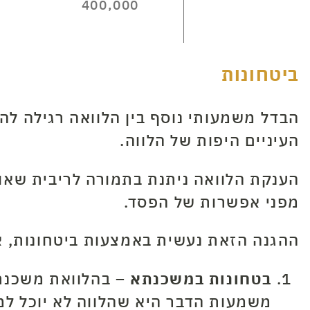
400,000
ביטחונות
הבדל משמעותי נוסף בין הלוואה רגילה לה
העיניים היפות של הלווה.
הענקת הלוואה ניתנת בתמורה לריבית שאותה
מפני אפשרות של הפסד.
ההגנה הזאת נעשית באמצעות ביטחונות, א
בטחונות במשכנתא
–
בהלוואת משכנתא
משמעות הדבר היא שהלווה לא יוכל למ