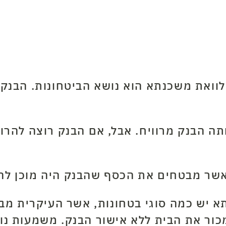
המשך
לוואת משכנתא הוא נושא הביטחונות. הבנק
 הבנק מרוויח. אבל, אם הבנק רוצה להרווי
שר מבטחים את הכסף שהבנק היה מוכן להל
 יש כמה סוגי בטחונות, אשר העיקרית מבינ
כור את הבית ללא אישור הבנק. משמעות נו