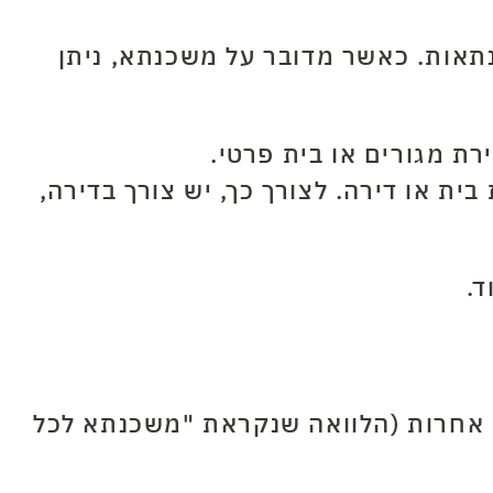
נתאות. כאשר מדובר על משכנתא, ניתן
 מגורים או בית פרטי.
ת או דירה. לצורך כך, יש צורך בדירה,
ד.
 אחרות (הלוואה שנקראת "משכנתא לכל