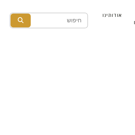
אודותינו