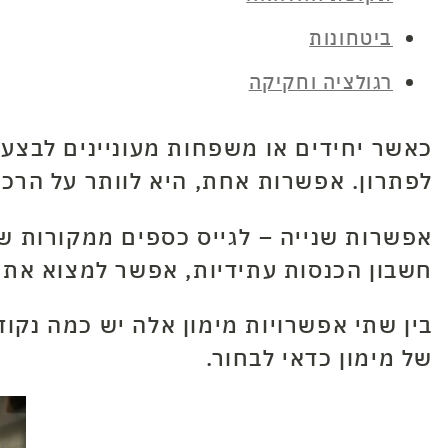
ביטחונות
רגולציה וחקיקה
כאשר יחידים או משפחות מעוניינים לבצע
לפתרון. אפשרות אחת, היא לוותר על הרכי
אפשרות שנייה – לגייס כספים ממקורות שונ
חשבון הכנסות עתידיות, אפשר למצוא את 
בין שתי אפשרויות מימון אלה יש כמה נקוד
של מימון כדאי לבחור.