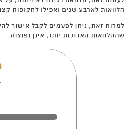
הלוואות לארבע שנים ואפילו לתקופות קצרו
למרות זאת, ניתן לפעמים לקבל אישור להלו
שההלוואות הארוכות יותר, אינן נפוצות.
ה
ב