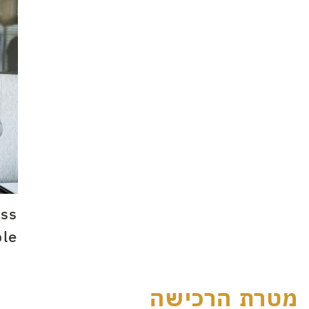
ess
ble
מטרת הרכישה