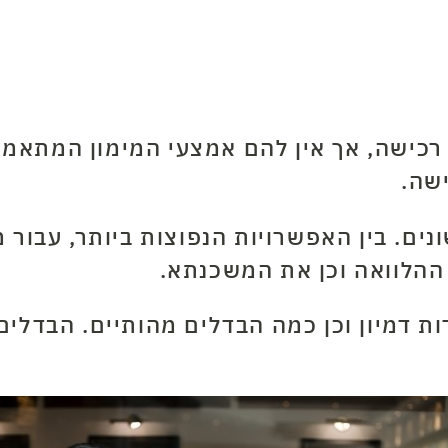
 רכישה, אך אין להם אמצעי המימון המתאמי
שה.
ים. בין האפשרויות הנפוצות ביותר, עבור מש
ההלוואה וכן את המשכנתא.
ות דמיון וכן כמה הבדלים מהותיים. הבדלי