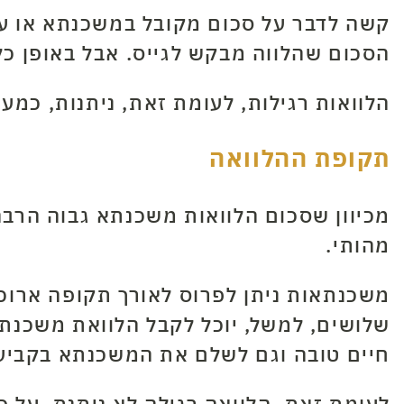
קשה לדבר על סכום מקובל במשכנתא או על ס
הסכום שהלווה מבקש לגייס. אבל באופן כ
הלוואות רגילות, לעומת זאת, ניתנות, כמע
תקופת ההלוואה
מכיוון שסכום הלוואות משכנתא גבוה הרבה
מהותי.
משכנתאות ניתן לפרוס לאורך תקופה ארוכה
שלושים, למשל, יוכל לקבל הלוואת משכנ
חיים טובה וגם לשלם את המשכנתא בקביע
לעומת זאת, הלוואה רגילה לא ניתנת, על 