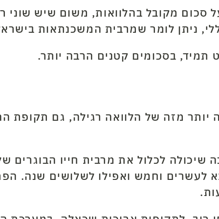
כום מקובל בהלוואות, משום שיש שוני רב ב
ללי, ניתן לומר שמרבית המשכנתאות בישראל
ט תמיד, בסכומים קטנים הרבה יותר.
 יותר מזה של הלוואה רגילה, גם תקופת הה
 שיכולה לכלול את מרבית חייו הבוגרים של
תא לעשרים וחמש ואפילו לשלושים שנה. ה
ות.
פי רוב, לתקופות ארוכות שכאלה. במערכת ה