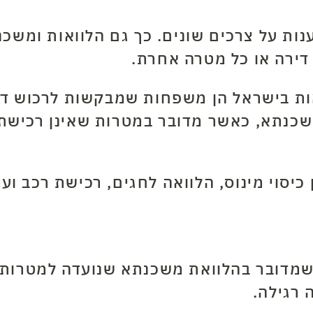
ענות על צרכים שונים. כך גם הלוואות ומשכ
דירה או כל מטרה אחרת.
ת בישראל הן משפחות שמבקשות לרכוש דירת
כנתא, כאשר מדובר במטרות שאינן רכישת בי
כיסוי מינוס, הלוואה לחגים, רכישת רכב ועו
ן שמדובר בהלוואת משכנתא שנועדה למטרות
 רגילה.