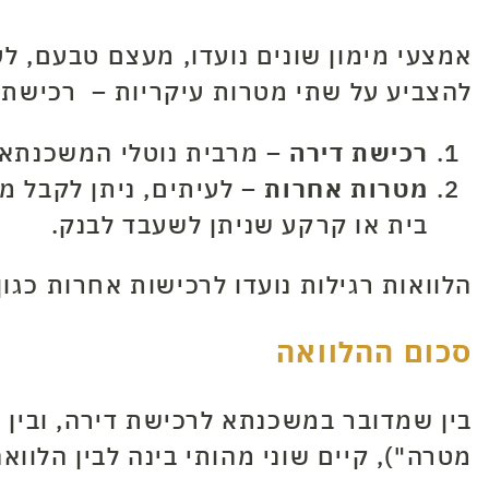
אמצעי מימון שונים נועדו, מעצם טבעם, ל
להצביע על שתי מטרות עיקריות – רכישת 
רכישת דירה
–
מרבית נוטלי המשכנתאו
מטרות אחרות
–
לעיתים, ניתן לקבל מש
בית או קרקע שניתן לשעבד לבנק.
הלוואות רגילות נועדו לרכישות אחרות כגון 
סכום ההלוואה
בין שמדובר במשכנתא לרכישת דירה, ובי
מטרה"), קיים שוני מהותי בינה לבין הלוואה